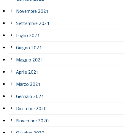
Novembre 2021
Settembre 2021
Luglio 2021
Giugno 2021
Maggio 2021
Aprile 2021
Marzo 2021
Gennaio 2021
Dicembre 2020
Novembre 2020
Ottobre 2020