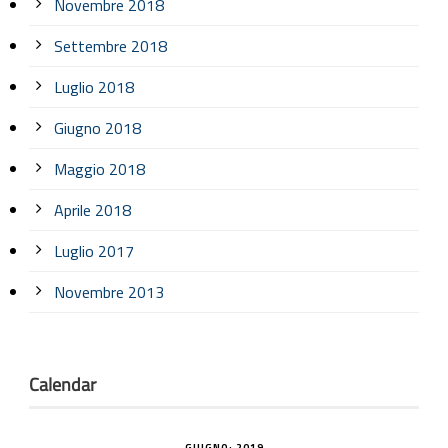
Novembre 2018
Settembre 2018
Luglio 2018
Giugno 2018
Maggio 2018
Aprile 2018
Luglio 2017
Novembre 2013
Calendar
GIUGNO: 2019