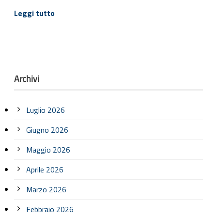
Leggi tutto
Archivi
Luglio 2026
Giugno 2026
Maggio 2026
Aprile 2026
Marzo 2026
Febbraio 2026