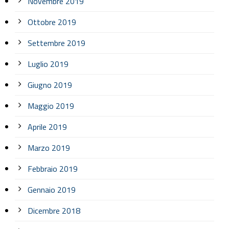
Novembre 2019
Ottobre 2019
Settembre 2019
Luglio 2019
Giugno 2019
Maggio 2019
Aprile 2019
Marzo 2019
Febbraio 2019
Gennaio 2019
Dicembre 2018