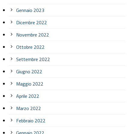
Gennaio 2023
Dicembre 2022
Novembre 2022
Ottobre 2022
Settembre 2022
Giugno 2022
Maggio 2022
Aprile 2022
Marzo 2022
Febbraio 2022
Gennaio 2022