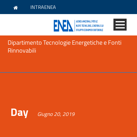
INTRAENEA
Dipartimento Tecnologie Energetiche e Fonti
Rinnovabili
Day
Giugno 20, 2019