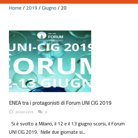
Home
/
2019
/
Giugno
/
20
ENEA tra i protagonisti di Forum UNI CIG 2019
20 GIU 2019
0
Si è svolto a Milano, il 12 e il 13 giugno scorsi, il Forum
UNI CIG 2019. Nelle due giornate si...