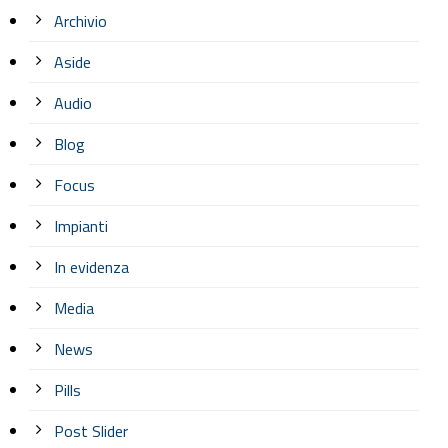
Archivio
Aside
Audio
Blog
Focus
Impianti
In evidenza
Media
News
Pills
Post Slider