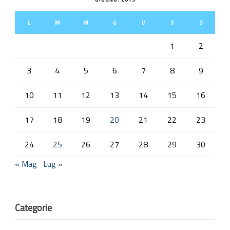
L
M
M
G
V
S
D
1
2
3
4
5
6
7
8
9
10
11
12
13
14
15
16
17
18
19
20
21
22
23
24
25
26
27
28
29
30
« Mag
Lug »
Categorie