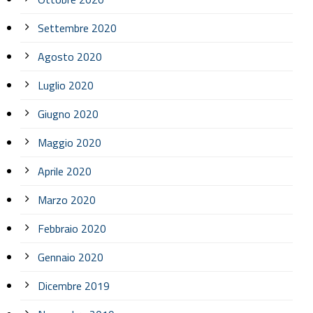
Settembre 2020
Agosto 2020
Luglio 2020
Giugno 2020
Maggio 2020
Aprile 2020
Marzo 2020
Febbraio 2020
Gennaio 2020
Dicembre 2019