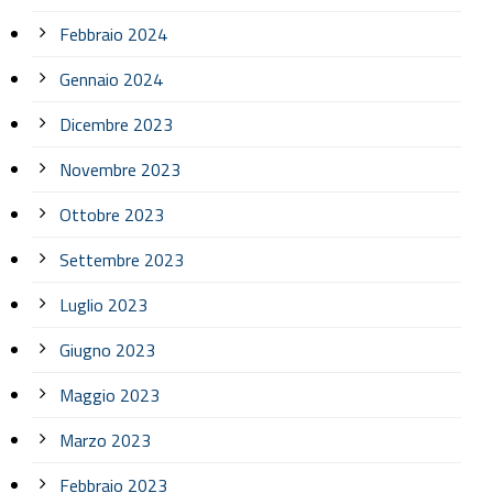
Febbraio 2024
Gennaio 2024
Dicembre 2023
Novembre 2023
Ottobre 2023
Settembre 2023
Luglio 2023
Giugno 2023
Maggio 2023
Marzo 2023
Febbraio 2023