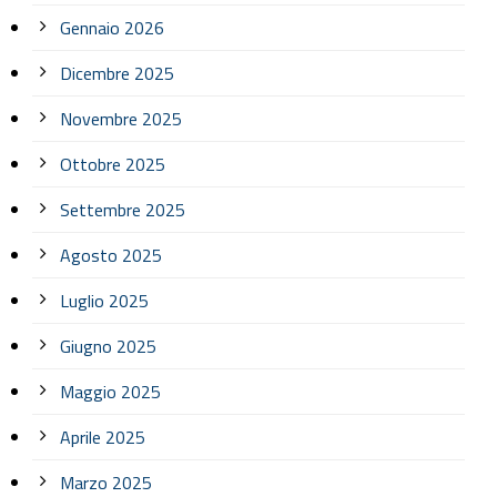
Gennaio 2026
Dicembre 2025
Novembre 2025
Ottobre 2025
Settembre 2025
Agosto 2025
Luglio 2025
Giugno 2025
Maggio 2025
Aprile 2025
Marzo 2025