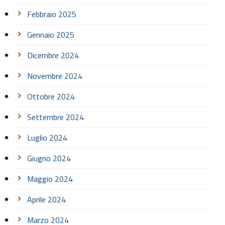
Febbraio 2025
Gennaio 2025
Dicembre 2024
Novembre 2024
Ottobre 2024
Settembre 2024
Luglio 2024
Giugno 2024
Maggio 2024
Aprile 2024
Marzo 2024