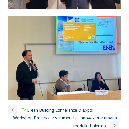
Green Building Conference & Expo!
Workshop Processi e strumenti di innovazione urbana: il
modello Palermo