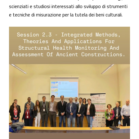
scienziati e studiosi interessati allo sviluppo di strumenti
e tecniche di misurazione per la tutela dei beni culturali.