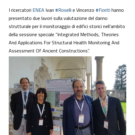
I ricercatori
ENEA
Ivan
#Roselli
e Vincenzo
#Fioriti
hanno
presentato due lavori sulla valutazione del danno
strutturale per il monitoraggio di edifici storici nell’ambito
della sessione speciale “Integrated Methods, Theories
And Applications For Structural Health Monitoring And
Assessment Of Ancient Constructions”.