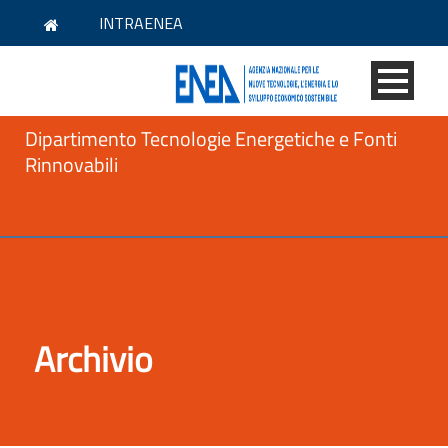
INTRAENEA
Dipartimento Tecnologie Energetiche e Fonti
Rinnovabili
Archivio