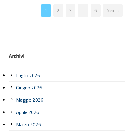
1
2
3
…
6
Next ›
Archivi
Luglio 2026
Giugno 2026
Maggio 2026
Aprile 2026
Marzo 2026