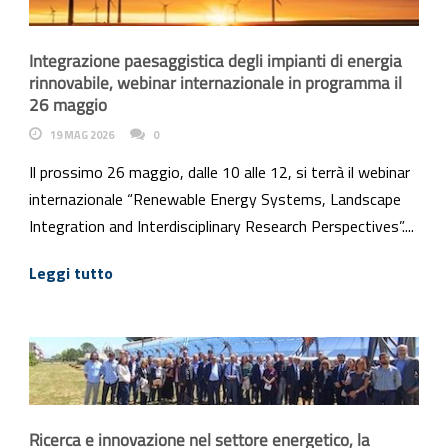
Integrazione paesaggistica degli impianti di energia
rinnovabile, webinar internazionale in programma il
26 maggio
19 MAG 2026
0
Il prossimo 26 maggio, dalle 10 alle 12, si terrà il webinar
internazionale “Renewable Energy Systems, Landscape
Integration and Interdisciplinary Research Perspectives”....
Leggi tutto
Ricerca e innovazione nel settore energetico, la