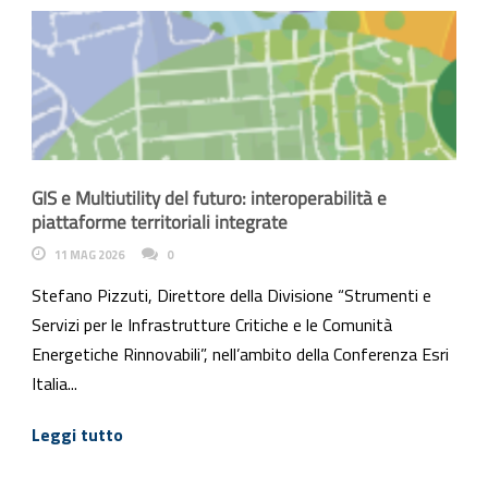
GIS e Multiutility del futuro: interoperabilità e
piattaforme territoriali integrate
11 MAG 2026
0
Stefano Pizzuti, Direttore della Divisione “Strumenti e
Servizi per le Infrastrutture Critiche e le Comunità
Energetiche Rinnovabili”, nell’ambito della Conferenza Esri
Italia...
Leggi tutto