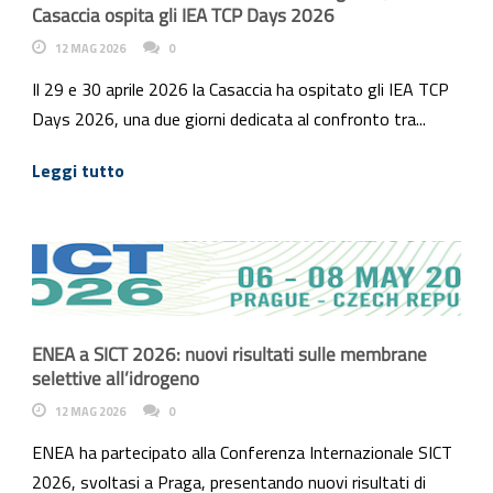
Casaccia ospita gli IEA TCP Days 2026
12 MAG 2026
0
Il 29 e 30 aprile 2026 la Casaccia ha ospitato gli IEA TCP
Days 2026, una due giorni dedicata al confronto tra...
Leggi tutto
ENEA a SICT 2026: nuovi risultati sulle membrane
selettive all’idrogeno
12 MAG 2026
0
ENEA ha partecipato alla Conferenza Internazionale SICT
2026, svoltasi a Praga, presentando nuovi risultati di