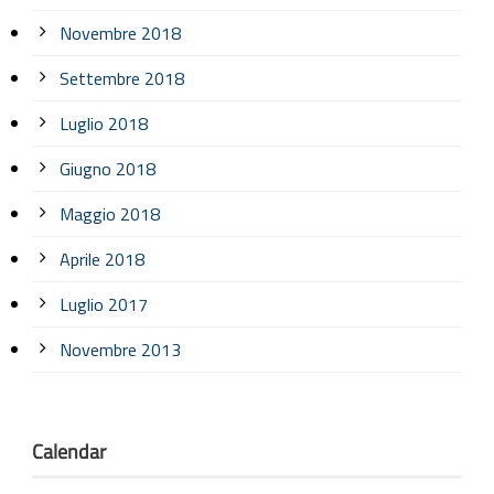
Novembre 2018
Settembre 2018
Luglio 2018
Giugno 2018
Maggio 2018
Aprile 2018
Luglio 2017
Novembre 2013
Calendar