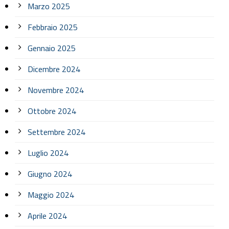
Marzo 2025
Febbraio 2025
Gennaio 2025
Dicembre 2024
Novembre 2024
Ottobre 2024
Settembre 2024
Luglio 2024
Giugno 2024
Maggio 2024
Aprile 2024