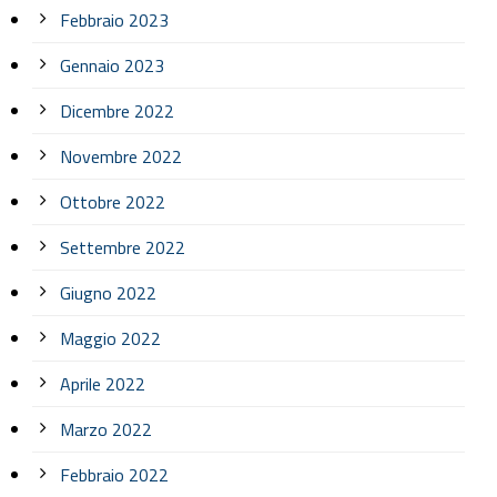
Febbraio 2023
Gennaio 2023
Dicembre 2022
Novembre 2022
Ottobre 2022
Settembre 2022
Giugno 2022
Maggio 2022
Aprile 2022
Marzo 2022
Febbraio 2022