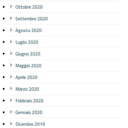
Ottobre 2020
Settembre 2020
Agosto 2020
Luglio 2020
Giugno 2020
Maggio 2020
Aprile 2020
Marzo 2020
Febbraio 2020
Gennaio 2020
Dicembre 2019