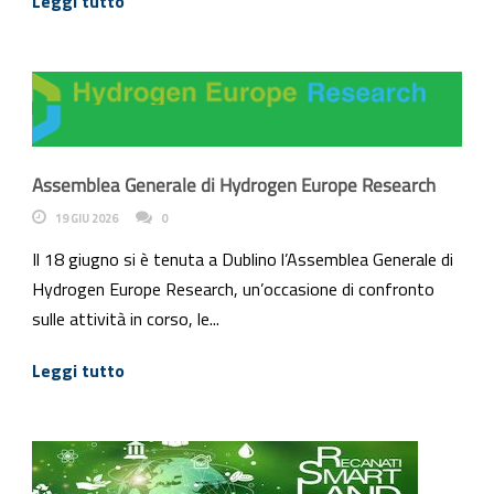
Leggi tutto
Assemblea Generale di Hydrogen Europe Research
19 GIU 2026
0
Il 18 giugno si è tenuta a Dublino l’Assemblea Generale di
Hydrogen Europe Research, un’occasione di confronto
sulle attività in corso, le...
Leggi tutto