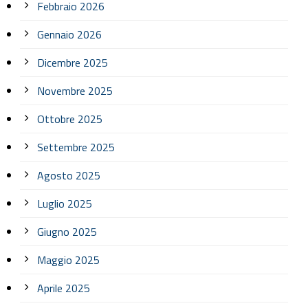
Febbraio 2026
Gennaio 2026
Dicembre 2025
Novembre 2025
Ottobre 2025
Settembre 2025
Agosto 2025
Luglio 2025
Giugno 2025
Maggio 2025
Aprile 2025