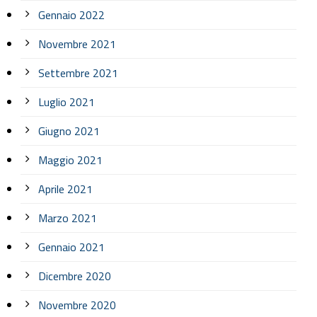
Gennaio 2022
Novembre 2021
Settembre 2021
Luglio 2021
Giugno 2021
Maggio 2021
Aprile 2021
Marzo 2021
Gennaio 2021
Dicembre 2020
Novembre 2020