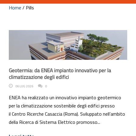
Home
/
Pills
Geotermia: da ENEA impianto innovativo per la
climatizzazione degli edifici
06 LUG 2026
0
ENEA ha realizzato un innovativo impianto geotermico
per la climatizzazione sostenibile degli edifici presso
il Centro Ricerche Casaccia (Roma). Sviluppato nell’ambito
della Ricerca di Sistema Elettrico promosso...