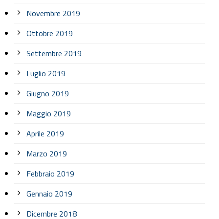
Novembre 2019
Ottobre 2019
Settembre 2019
Luglio 2019
Giugno 2019
Maggio 2019
Aprile 2019
Marzo 2019
Febbraio 2019
Gennaio 2019
Dicembre 2018