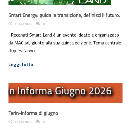
Smart Energy: guida la transizione, definisci il futuro.
18 GIU 2026
0
Recanati Smart Land è un evento ideato e organizzato
da MAC srl, giunto alla sua quinta edizione. Tema centrale
di quest’anno...
Leggi tutto
Terin-Informa di giugno
17 GIU 2026
0