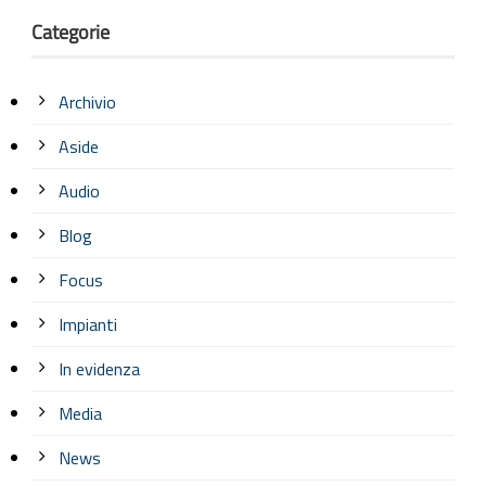
Categorie
Archivio
Aside
Audio
Blog
Focus
Impianti
In evidenza
Media
News