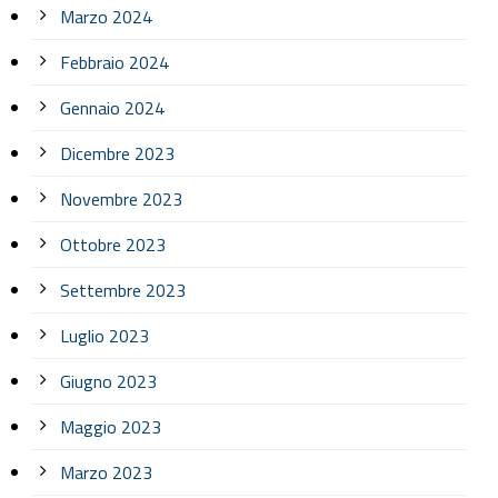
Marzo 2024
Febbraio 2024
Gennaio 2024
Dicembre 2023
Novembre 2023
Ottobre 2023
Settembre 2023
Luglio 2023
Giugno 2023
Maggio 2023
Marzo 2023