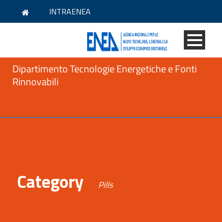
INTRAENEA
Dipartimento Tecnologie Energetiche e Fonti
Rinnovabili
Category
Pills