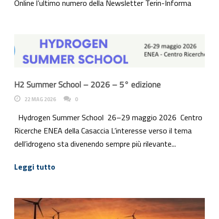
Online l’ultimo numero della Newsletter Terin-Informa
H2 Summer School – 2026 – 5° edizione
22 MAG 2026
0
Hydrogen Summer School 26–29 maggio 2026 Centro
Ricerche ENEA della Casaccia L’interesse verso il tema
dell’idrogeno sta divenendo sempre più rilevante...
Leggi tutto