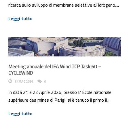
ricerca sullo sviluppo di membrane selettive all’idrogeno,...
Leggi tutto
Meeting annuale del IEA Wind TCP Task 60 –
CYCLEWIND
11 MAG 2026
0
In data 21 e 22 Aprile 2026, presso L’ École nationale
supérieure des mines di Parigi si è tenuto il primo il...
Leggi tutto