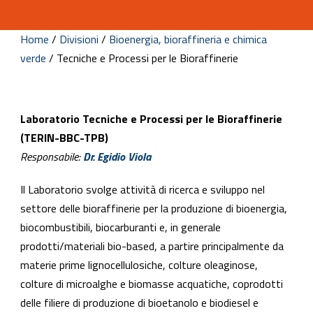
Home
/
Divisioni
/
Bioenergia, bioraffineria e chimica
verde
/
Tecniche e Processi per le Bioraffinerie
Laboratorio Tecniche e Processi per le Bioraffinerie
(TERIN-BBC-TPB)
Responsabile:
Dr. Egidio Viola
Il Laboratorio svolge attività di ricerca e sviluppo nel
settore delle bioraffinerie per la produzione di bioenergia,
biocombustibili, biocarburanti e, in generale
prodotti/materiali bio-based, a partire principalmente da
materie prime lignocellulosiche, colture oleaginose,
colture di microalghe e biomasse acquatiche, coprodotti
delle filiere di produzione di bioetanolo e biodiesel e