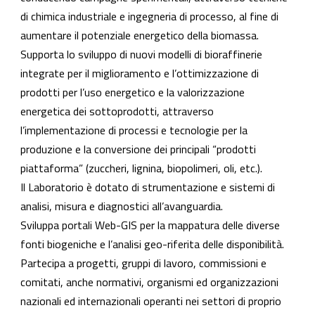
di chimica industriale e ingegneria di processo, al fine di
aumentare il potenziale energetico della biomassa.
Supporta lo sviluppo di nuovi modelli di bioraffinerie
integrate per il miglioramento e l’ottimizzazione di
prodotti per l’uso energetico e la valorizzazione
energetica dei sottoprodotti, attraverso
l’implementazione di processi e tecnologie per la
produzione e la conversione dei principali “prodotti
piattaforma” (zuccheri, lignina, biopolimeri, oli, etc.).
Il Laboratorio è dotato di strumentazione e sistemi di
analisi, misura e diagnostici all’avanguardia.
Sviluppa portali Web-GIS per la mappatura delle diverse
fonti biogeniche e l’analisi geo-riferita delle disponibilità.
Partecipa a progetti, gruppi di lavoro, commissioni e
comitati, anche normativi, organismi ed organizzazioni
nazionali ed internazionali operanti nei settori di proprio