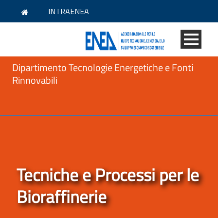
INTRAENEA
Dipartimento Tecnologie Energetiche e Fonti
Rinnovabili
Tecniche e Processi per le
Bioraffinerie