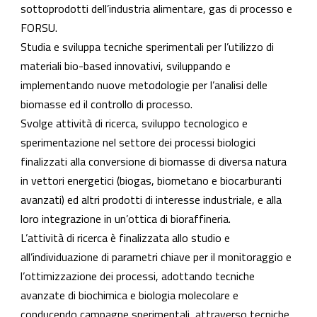
sottoprodotti dell’industria alimentare, gas di processo e
FORSU.
Studia e sviluppa tecniche sperimentali per l’utilizzo di
materiali bio-based innovativi, sviluppando e
implementando nuove metodologie per l’analisi delle
biomasse ed il controllo di processo.
Svolge attività di ricerca, sviluppo tecnologico e
sperimentazione nel settore dei processi biologici
finalizzati alla conversione di biomasse di diversa natura
in vettori energetici (biogas, biometano e biocarburanti
avanzati) ed altri prodotti di interesse industriale, e alla
loro integrazione in un’ottica di bioraffineria.
L’attività di ricerca è finalizzata allo studio e
all’individuazione di parametri chiave per il monitoraggio e
l’ottimizzazione dei processi, adottando tecniche
avanzate di biochimica e biologia molecolare e
conducendo campagne sperimentali, attraverso tecniche