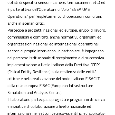
dotati di specifici sensori (camere, termocamere, etc.) ed
è parte attiva dell’Operatore di Volo “ENEA UAS
Operations” per l’espletamento di operazioni con droni,
anche in scenari critici.
Partecipa a progetti nazionali ed europei, gruppi di lavoro,
commissioni e comitati, anche normativi, organismi ed
organizzazioni nazionali ed internazionali operanti nei
settori di proprio intervento. In particolare, è impegnato
nel percorso istituzionale di recepimento e di successiva
implementazione a livello italiano della Direttiva “CER”
(Critical Entity Resilience) sulla resilienza delle entità
critiche e nella realizzazione del nodo italiano EISAC.IT
della rete europea EISAC (European Infrastructure
Simulation and Analysis Centre).
Il Laboratorio partecipa a progetti e programmi di ricerca
e iniziative di collaborazione a livello nazionale ed
internazionale nei settori tecnico-scientifici ed applicativi