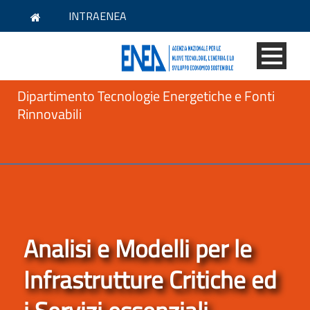
INTRAENEA
Dipartimento Tecnologie Energetiche e Fonti
Rinnovabili
Analisi e Modelli per le
Infrastrutture Critiche ed