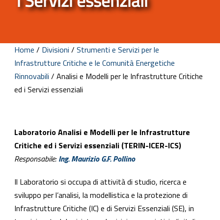
i Servizi essenziali
Home
/
Divisioni
/
Strumenti e Servizi per le
Infrastrutture Critiche e le Comunità Energetiche
Rinnovabili
/
Analisi e Modelli per le Infrastrutture Critiche
ed i Servizi essenziali
Laboratorio Analisi e Modelli per le Infrastrutture
Critiche ed i Servizi essenziali (TERIN-ICER-ICS)
Responsabile:
Ing. Maurizio G.F. Pollino
Il Laboratorio si occupa di attività di studio, ricerca e
sviluppo per l’analisi, la modellistica e la protezione di
Infrastrutture Critiche (IC) e di Servizi Essenziali (SE), in