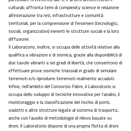
culturali; affronta temi di complexity science in relazione
all’interazione tra reti, infrastrutture e comunità
territoriali, per la comprensione di fenomeni (tecnologici,
sociali, organizzativi) inerenti le strutture sociali e la loro
diffusione.
Il Laboratorio, inoltre, si occupa delle attività relative alla
qualifica a vibrazioni e di sismica, grazie alla disponibilità di
due tavole vibranti a sei gradi di libertà, che consentono di
effettuare prove sismiche triassiali in grado di simulare
terremoti e/o riprodurre terremoti realmente accaduti.
Infine, nell’ambito del Consorzio Fabre, il Laboratorio si
occupa dello sviluppo di tecniche innovative per l’analisi, il
monitoraggio e la classificazione del rischio di ponti,
viadotti e altre strutture legate al sistema di trasporto,
anche con l’ausilio di metodologie di rilievo basate su
droni. Il Laboratorio dispone di una propria flotta di droni