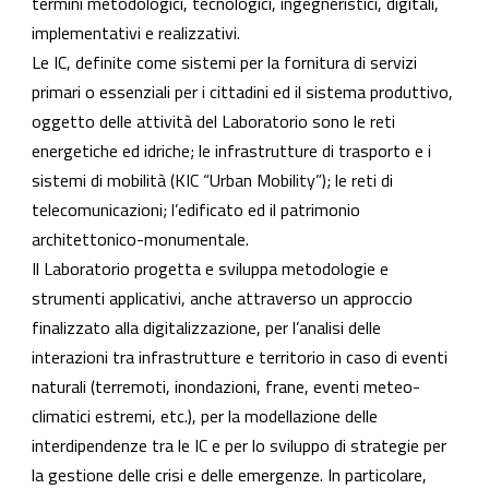
termini metodologici, tecnologici, ingegneristici, digitali,
implementativi e realizzativi.
Le IC, definite come sistemi per la fornitura di servizi
primari o essenziali per i cittadini ed il sistema produttivo,
oggetto delle attività del Laboratorio sono le reti
energetiche ed idriche; le infrastrutture di trasporto e i
sistemi di mobilità (KIC “Urban Mobility”); le reti di
telecomunicazioni; l’edificato ed il patrimonio
architettonico-monumentale.
Il Laboratorio progetta e sviluppa metodologie e
strumenti applicativi, anche attraverso un approccio
finalizzato alla digitalizzazione, per l’analisi delle
interazioni tra infrastrutture e territorio in caso di eventi
naturali (terremoti, inondazioni, frane, eventi meteo-
climatici estremi, etc.), per la modellazione delle
interdipendenze tra le IC e per lo sviluppo di strategie per
la gestione delle crisi e delle emergenze. In particolare,