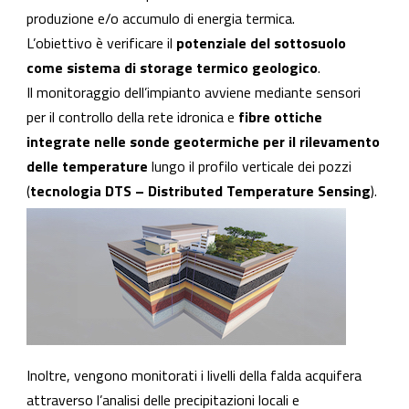
produzione e/o accumulo di energia termica.
L’obiettivo è verificare il
potenziale del sottosuolo
come sistema di storage termico geologico
.
Il monitoraggio dell’impianto avviene mediante sensori
per il controllo della rete idronica e
fibre ottiche
integrate nelle sonde geotermiche per il rilevamento
delle temperature
lungo il profilo verticale dei pozzi
(
tecnologia DTS – Distributed Temperature Sensing
).
Inoltre, vengono monitorati i livelli della falda acquifera
attraverso l’analisi delle precipitazioni locali e