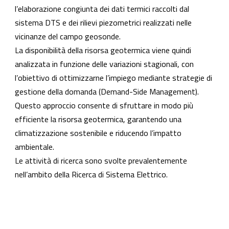
l’elaborazione congiunta dei dati termici raccolti dal
sistema DTS e dei rilievi piezometrici realizzati nelle
vicinanze del campo geosonde.
La disponibilità della risorsa geotermica viene quindi
analizzata in funzione delle variazioni stagionali, con
l’obiettivo di ottimizzarne l’impiego mediante strategie di
gestione della domanda (Demand-Side Management).
Questo approccio consente di sfruttare in modo più
efficiente la risorsa geotermica, garantendo una
climatizzazione sostenibile e riducendo l’impatto
ambientale.
Le attività di ricerca sono svolte prevalentemente
nell’ambito della Ricerca di Sistema Elettrico.