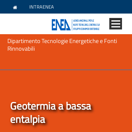
INTRAENEA
Dipartimento Tecnologie Energetiche e Fonti
Rinnovabili
Geotermia a bassa
entalpia