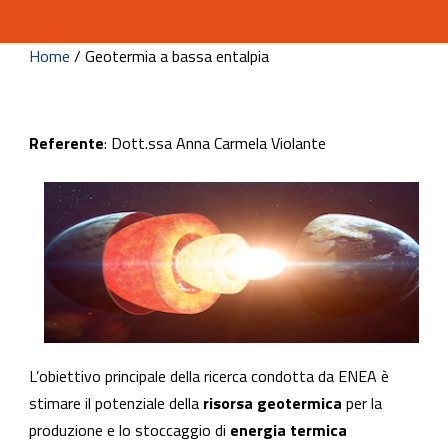
Home
/
Geotermia a bassa entalpia
Referente
: Dott.ssa Anna Carmela Violante
L’obiettivo principale della ricerca condotta da ENEA è
stimare il potenziale della
risorsa geotermica
per la
produzione e lo stoccaggio di
energia termica