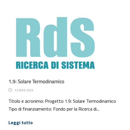
1.9: Solare Termodinamico
13 MAR 2026
Titolo e acronimo: Progetto 1.9: Solare Termodinamico
Tipo di finanziamento: Fondo per la Ricerca di...
Leggi tutto