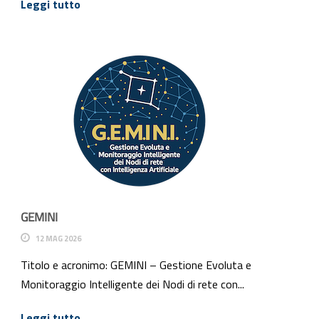
Leggi tutto
GEMINI
12 MAG 2026
Titolo e acronimo: GEMINI – Gestione Evoluta e
Monitoraggio Intelligente dei Nodi di rete con...
Leggi tutto