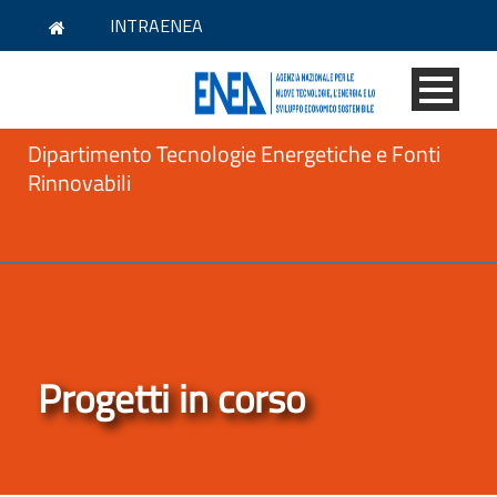
INTRAENEA
Dipartimento Tecnologie Energetiche e Fonti
Rinnovabili
Progetti in corso