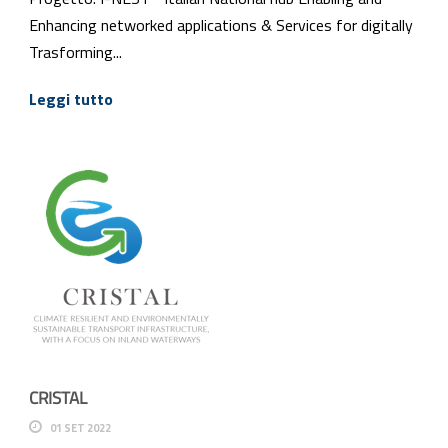
Enhancing networked applications & Services for digitally
Trasforming...
Leggi tutto
CRISTAL
01 SET 2022