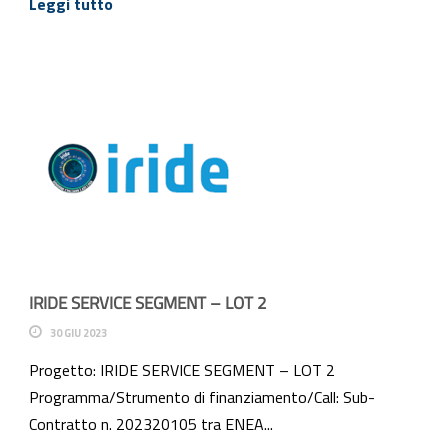
Leggi tutto
IRIDE SERVICE SEGMENT – LOT 2
30 GIU 2023
Progetto: IRIDE SERVICE SEGMENT – LOT 2
Programma/Strumento di finanziamento/Call: Sub-
Contratto n. 202320105 tra ENEA...