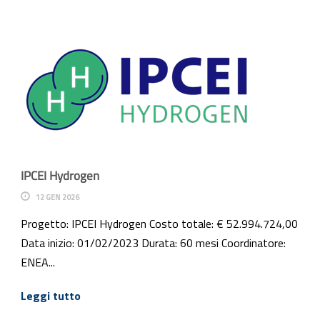
IPCEI Hydrogen
12 GEN 2026
Progetto: IPCEI Hydrogen Costo totale: € 52.994.724,00
Data inizio: 01/02/2023 Durata: 60 mesi Coordinatore:
ENEA...
Leggi tutto