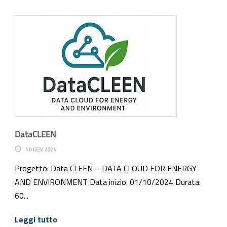
DataCLEEN
10 GEN 2024
Progetto: Data CLEEN – DATA CLOUD FOR ENERGY
AND ENVIRONMENT Data inizio: 01/10/2024 Durata:
60...
Leggi tutto