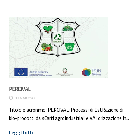
PERCIVAL
18 MAR 2026
Titolo e acronimo: PERCIVAL: Processi di EstRazione di
bio-prodotti da sCarti agroIndustriali e VALorizzazione in...
Leggi tutto