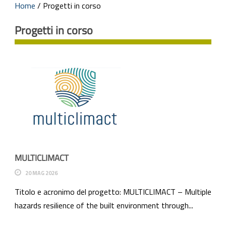
Home
/
Progetti in corso
Progetti in corso
MULTICLIMACT
20 MAG 2026
Titolo e acronimo del progetto: MULTICLIMACT – Multiple
hazards resilience of the built environment through...