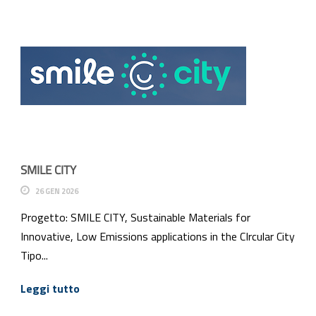
SMILE CITY
26 GEN 2026
Progetto: SMILE CITY, Sustainable Materials for
Innovative, Low Emissions applications in the CIrcular City
Tipo...
Leggi tutto