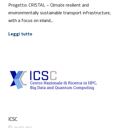
Progetto: CRISTAL – Climate resilient and
environmentally sustainable transport infrastructure,
with a focus on inland...
Leggi tutto
ICSC
01 SET 2022