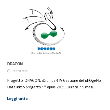
DRAGON
26 GEN 2026
Progetto: DRAGON, iDruri peR lA Gestione dell’idrOgeNo
Data inizio progetto:1° aprile 2025 Durata: 15 mesi...
Leggi tutto