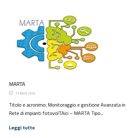
MARTA
13 MAR 2026
Titolo e acronimo: Monitoraggio e gestione Avanzata in
Rete di impianti fotovolTAici – MARTA Tipo...
Leggi tutto