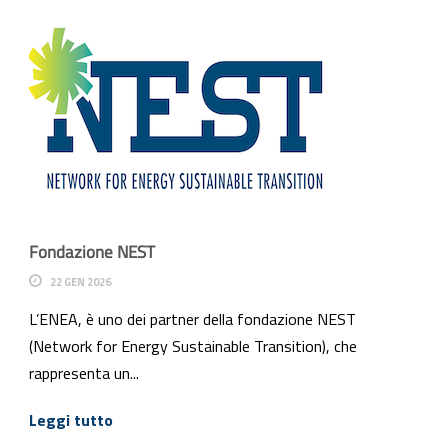
Fondazione NEST
22 GEN 2026
L’ENEA, è uno dei partner della fondazione NEST
(Network for Energy Sustainable Transition), che
rappresenta un...
Leggi tutto