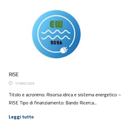
RISE
13 MAR 2026
Titolo e acronimo: Risorsa idrica e sistema energetico –
RISE Tipo di finanziamento: Bando Ricerca...
Leggi tutto