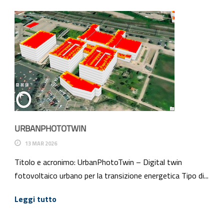
URBANPHOTOTWIN
13 MAR 2026
Titolo e acronimo: UrbanPhotoTwin – Digital twin
fotovoltaico urbano per la transizione energetica Tipo di...
Leggi tutto