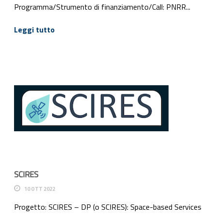
Programma/Strumento di finanziamento/Call: PNRR...
Leggi tutto
SCIRES
10 OTT 2022
Progetto: SCIRES – DP (o SCIRES): Space-based Services