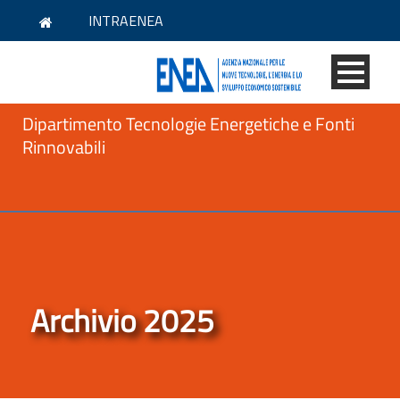
INTRAENEA
Dipartimento Tecnologie Energetiche e Fonti
Rinnovabili
Archivio 2025