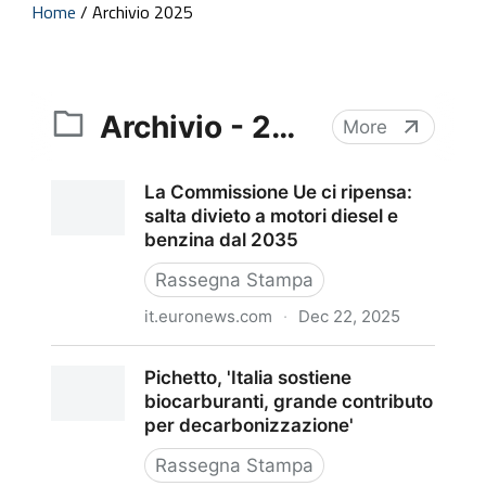
Home
/
Archivio 2025