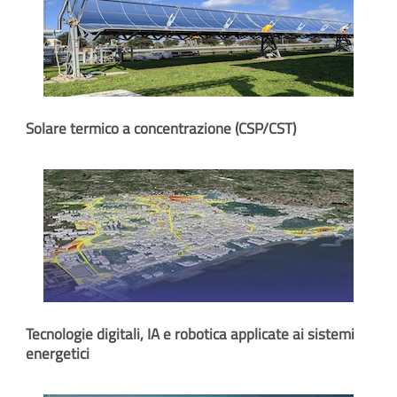
Solare termico a concentrazione (CSP/CST)
Tecnologie digitali, IA e robotica applicate ai sistemi
energetici