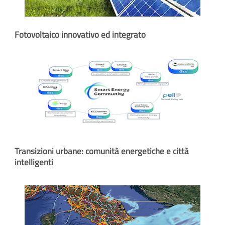
Fotovoltaico innovativo ed integrato
Transizioni urbane: comunità energetiche e città
intelligenti