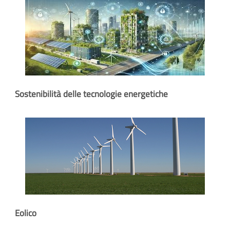
Sostenibilità delle tecnologie energetiche
Eolico