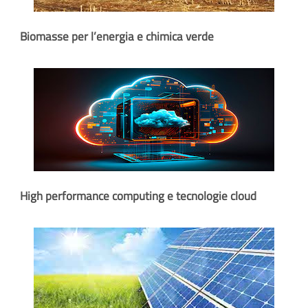
Biomasse per l’energia e chimica verde
High performance computing e tecnologie cloud