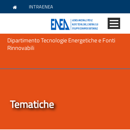
INTRAENEA
Dipartimento Tecnologie Energetiche e Fonti
Rinnovabili
Tematiche