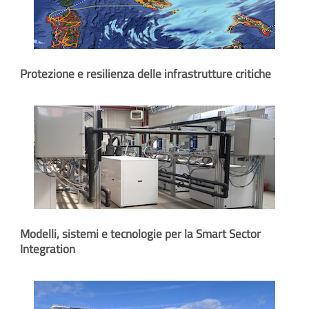
Protezione e resilienza delle infrastrutture critiche
Modelli, sistemi e tecnologie per la Smart Sector
Integration