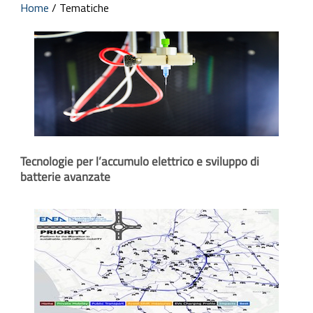
Home
/
Tematiche
Tecnologie per l’accumulo elettrico e sviluppo di
batterie avanzate