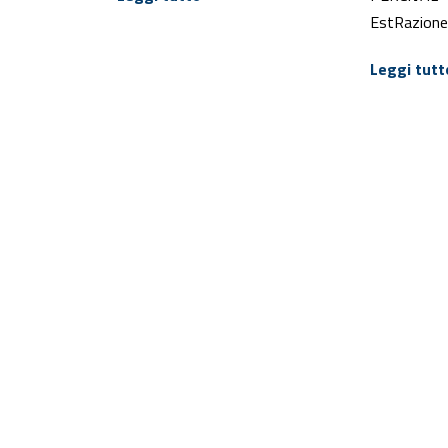
EstRazione 
Leggi tutt