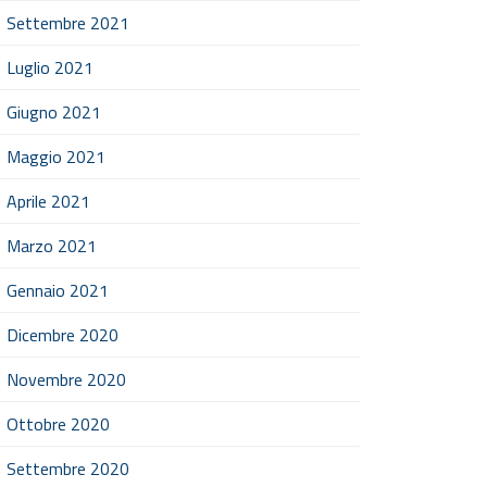
Settembre 2021
Luglio 2021
Giugno 2021
Maggio 2021
Aprile 2021
Marzo 2021
Gennaio 2021
Dicembre 2020
Novembre 2020
Ottobre 2020
Settembre 2020