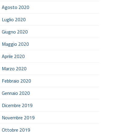
Agosto 2020
Luglio 2020
Giugno 2020
Maggio 2020
Aprile 2020
Marzo 2020
Febbraio 2020
Gennaio 2020
Dicembre 2019
Novembre 2019
Ottobre 2019