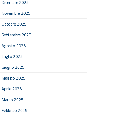
Dicembre 2025
Novembre 2025
Ottobre 2025
Settembre 2025
Agosto 2025
Luglio 2025
Giugno 2025
Maggio 2025
Aprile 2025
Marzo 2025
Febbraio 2025