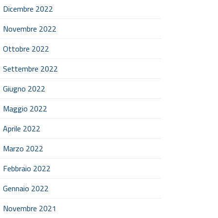
Dicembre 2022
Novembre 2022
Ottobre 2022
Settembre 2022
Giugno 2022
Maggio 2022
Aprile 2022
Marzo 2022
Febbraio 2022
Gennaio 2022
Novembre 2021