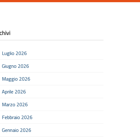
chivi
Luglio 2026
Giugno 2026
Maggio 2026
Aprile 2026
Marzo 2026
Febbraio 2026
Gennaio 2026