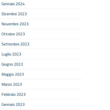
Gennaio 2024
Dicembre 2023
Novembre 2023
Ottobre 2023
Settembre 2023
Luglio 2023
Giugno 2023
Maggio 2023
Marzo 2023
Febbraio 2023
Gennaio 2023