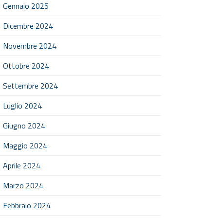
Gennaio 2025
Dicembre 2024
Novembre 2024
Ottobre 2024
Settembre 2024
Luglio 2024
Giugno 2024
Maggio 2024
Aprile 2024
Marzo 2024
Febbraio 2024