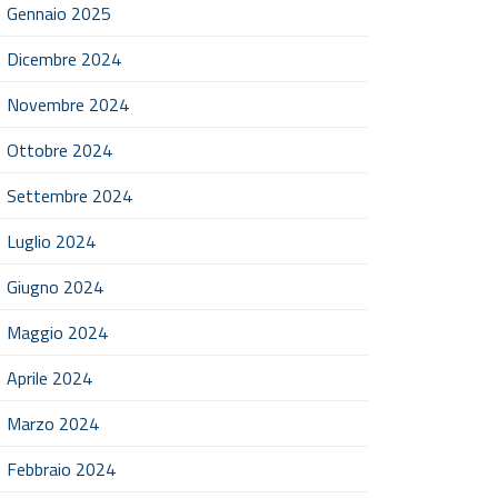
Gennaio 2025
Dicembre 2024
Novembre 2024
Ottobre 2024
Settembre 2024
Luglio 2024
Giugno 2024
Maggio 2024
Aprile 2024
Marzo 2024
Febbraio 2024