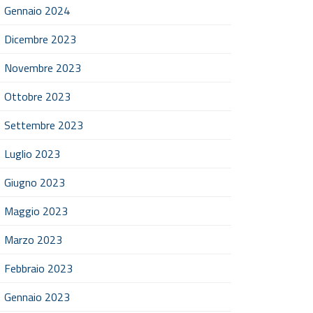
Gennaio 2024
Dicembre 2023
Novembre 2023
Ottobre 2023
Settembre 2023
Luglio 2023
Giugno 2023
Maggio 2023
Marzo 2023
Febbraio 2023
Gennaio 2023