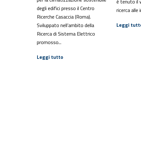
è tenuto il
degli edifici presso il Centro
ricerca alle 
Ricerche Casaccia (Roma).
Leggi tutt
Sviluppato nell’ambito della
Ricerca di Sistema Elettrico
promosso...
Leggi tutto