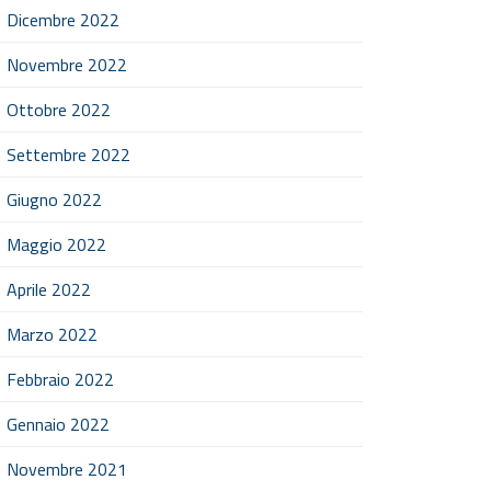
Dicembre 2022
Novembre 2022
Ottobre 2022
Settembre 2022
Giugno 2022
Maggio 2022
Aprile 2022
Marzo 2022
Febbraio 2022
Gennaio 2022
Novembre 2021