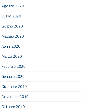
Agosto 2020
Luglio 2020
Giugno 2020
Maggio 2020
Aprile 2020
Marzo 2020
Febbraio 2020
Gennaio 2020
Dicembre 2019
Novembre 2019
Ottobre 2019