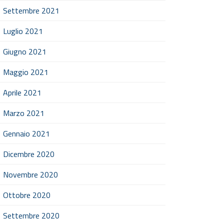
Settembre 2021
Luglio 2021
Giugno 2021
Maggio 2021
Aprile 2021
Marzo 2021
Gennaio 2021
Dicembre 2020
Novembre 2020
Ottobre 2020
Settembre 2020