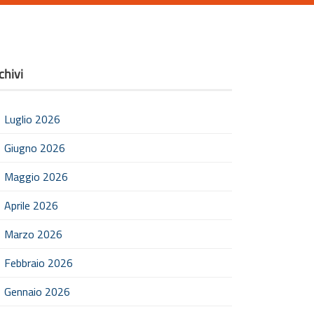
chivi
Luglio 2026
Giugno 2026
Maggio 2026
Aprile 2026
Marzo 2026
Febbraio 2026
Gennaio 2026