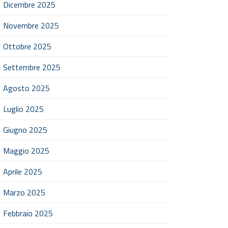
Dicembre 2025
Novembre 2025
Ottobre 2025
Settembre 2025
Agosto 2025
Luglio 2025
Giugno 2025
Maggio 2025
Aprile 2025
Marzo 2025
Febbraio 2025