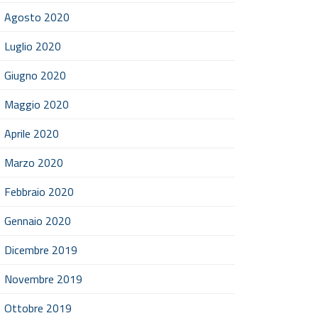
Agosto 2020
Luglio 2020
Giugno 2020
Maggio 2020
Aprile 2020
Marzo 2020
Febbraio 2020
Gennaio 2020
Dicembre 2019
Novembre 2019
Ottobre 2019