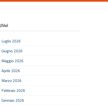
chivi
Luglio 2026
Giugno 2026
Maggio 2026
Aprile 2026
Marzo 2026
Febbraio 2026
Gennaio 2026