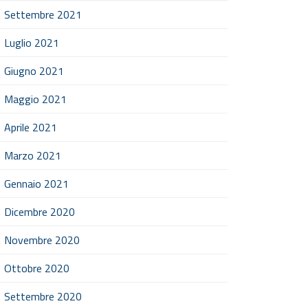
Settembre 2021
Luglio 2021
Giugno 2021
Maggio 2021
Aprile 2021
Marzo 2021
Gennaio 2021
Dicembre 2020
Novembre 2020
Ottobre 2020
Settembre 2020