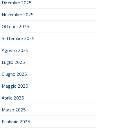
Dicembre 2025
Novembre 2025
Ottobre 2025
Settembre 2025
Agosto 2025
Luglio 2025
Giugno 2025
Maggio 2025
Aprile 2025
Marzo 2025
Febbraio 2025