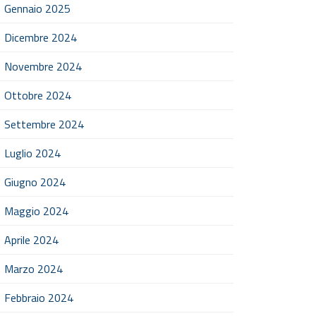
Gennaio 2025
Dicembre 2024
Novembre 2024
Ottobre 2024
Settembre 2024
Luglio 2024
Giugno 2024
Maggio 2024
Aprile 2024
Marzo 2024
Febbraio 2024