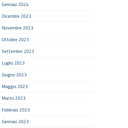
Gennaio 2024
Dicembre 2023
Novembre 2023
Ottobre 2023
Settembre 2023
Luglio 2023
Giugno 2023
Maggio 2023
Marzo 2023
Febbraio 2023
Gennaio 2023