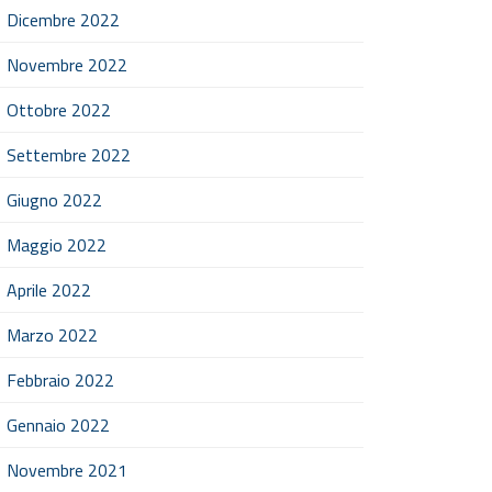
Dicembre 2022
Novembre 2022
Ottobre 2022
Settembre 2022
Giugno 2022
Maggio 2022
Aprile 2022
Marzo 2022
Febbraio 2022
Gennaio 2022
Novembre 2021