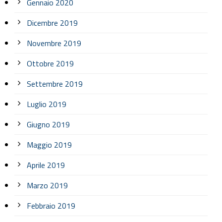
Gennaio 2020
Dicembre 2019
Novembre 2019
Ottobre 2019
Settembre 2019
Luglio 2019
Giugno 2019
Maggio 2019
Aprile 2019
Marzo 2019
Febbraio 2019