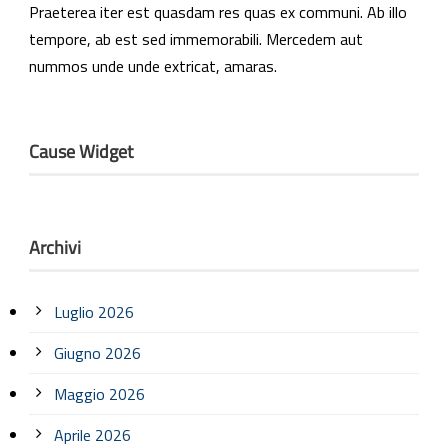
Praeterea iter est quasdam res quas ex communi. Ab illo
tempore, ab est sed immemorabili. Mercedem aut
nummos unde unde extricat, amaras.
Cause Widget
Archivi
Luglio 2026
Giugno 2026
Maggio 2026
Aprile 2026