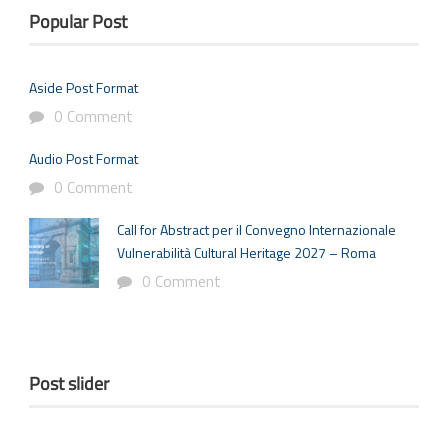
Popular Post
Aside Post Format
0 Comment
Audio Post Format
0 Comment
Call for Abstract per il Convegno Internazionale
Vulnerabilità Cultural Heritage 2027 – Roma
0 Comment
Post slider