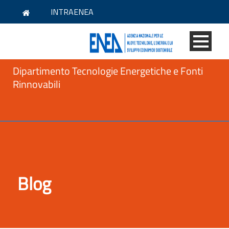
INTRAENEA
Dipartimento Tecnologie Energetiche e Fonti
Rinnovabili
Blog