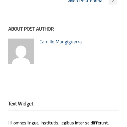
Video Post Format
ABOUT POST AUTHOR
Camillo Mungiguerra
Text Widget
Hi omnes lingua, institutis, legibus inter se differunt.