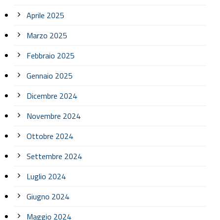
Aprile 2025
Marzo 2025
Febbraio 2025
Gennaio 2025
Dicembre 2024
Novembre 2024
Ottobre 2024
Settembre 2024
Luglio 2024
Giugno 2024
Maggio 2024