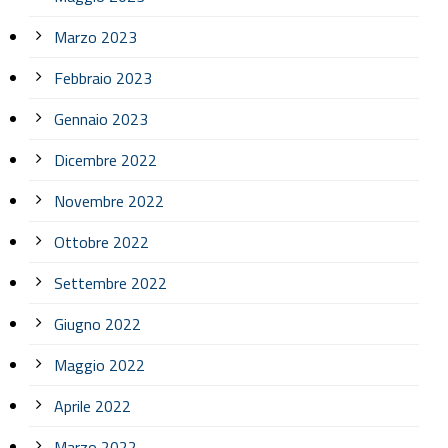
Marzo 2023
Febbraio 2023
Gennaio 2023
Dicembre 2022
Novembre 2022
Ottobre 2022
Settembre 2022
Giugno 2022
Maggio 2022
Aprile 2022
Marzo 2022