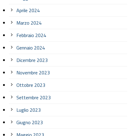
Aprile 2024
Marzo 2024
Febbraio 2024
Gennaio 2024
Dicembre 2023
Novembre 2023
Ottobre 2023
Settembre 2023
Luglio 2023
Giugno 2023
Maggio 2023