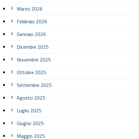
Marzo 2026
Febbraio 2026
Gennaio 2026
Dicembre 2025
Novembre 2025
Ottobre 2025
Settembre 2025
Agosto 2025
Luglio 2025
Giugno 2025
Maggio 2025