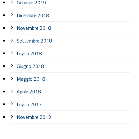
Gennaio 2019
Dicembre 2018
Novembre 2018
Settembre 2018
Luglio 2018
Giugno 2018
Maggio 2018
Aprile 2018
Luglio 2017
Novembre 2013