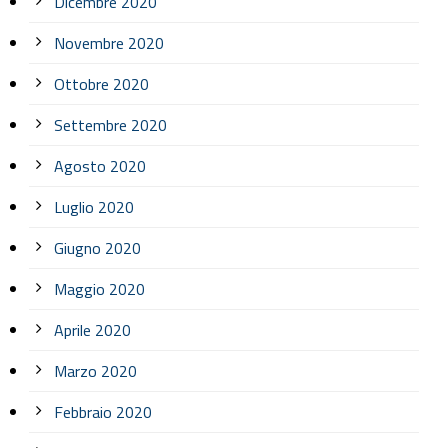
Dicembre 2020
Novembre 2020
Ottobre 2020
Settembre 2020
Agosto 2020
Luglio 2020
Giugno 2020
Maggio 2020
Aprile 2020
Marzo 2020
Febbraio 2020