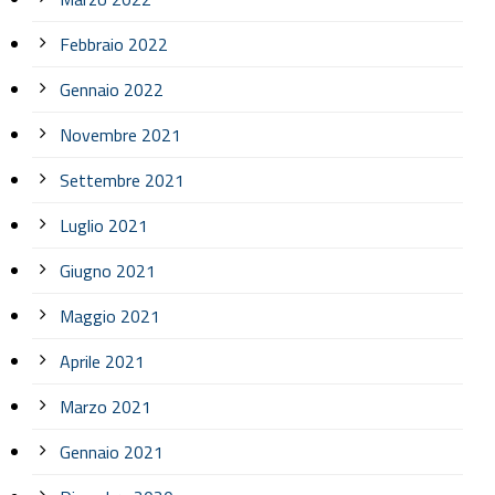
Febbraio 2022
Gennaio 2022
Novembre 2021
Settembre 2021
Luglio 2021
Giugno 2021
Maggio 2021
Aprile 2021
Marzo 2021
Gennaio 2021