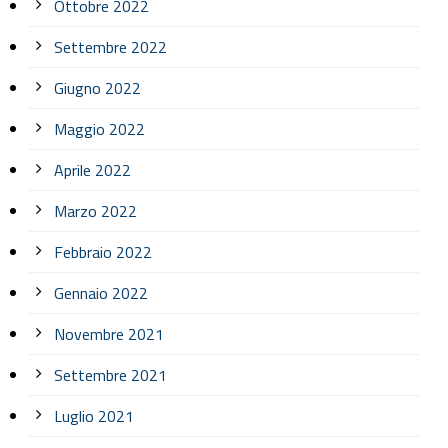
Ottobre 2022
Settembre 2022
Giugno 2022
Maggio 2022
Aprile 2022
Marzo 2022
Febbraio 2022
Gennaio 2022
Novembre 2021
Settembre 2021
Luglio 2021