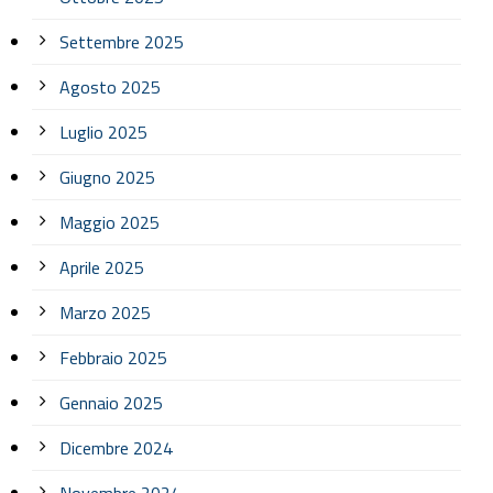
Settembre 2025
Agosto 2025
Luglio 2025
Giugno 2025
Maggio 2025
Aprile 2025
Marzo 2025
Febbraio 2025
Gennaio 2025
Dicembre 2024
Novembre 2024