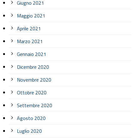
Giugno 2021
Maggio 2021
Aprile 2021
Marzo 2021
Gennaio 2021
Dicembre 2020
Novembre 2020
Ottobre 2020
Settembre 2020
Agosto 2020
Luglio 2020