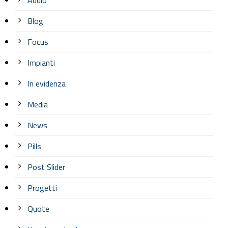
Blog
Focus
Impianti
In evidenza
Media
News
Pills
Post Slider
Progetti
Quote