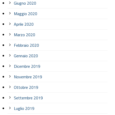
Giugno 2020
Maggio 2020
Aprile 2020
Marzo 2020
Febbraio 2020
Gennaio 2020
Dicembre 2019
Novembre 2019
Ottobre 2019
Settembre 2019
Luglio 2019