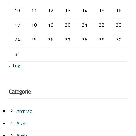
10
11
12
13
14
15
16
17
18
19
20
21
22
23
24
25
26
27
28
29
30
31
« Lug
Categorie
Archivio
Aside
Audio