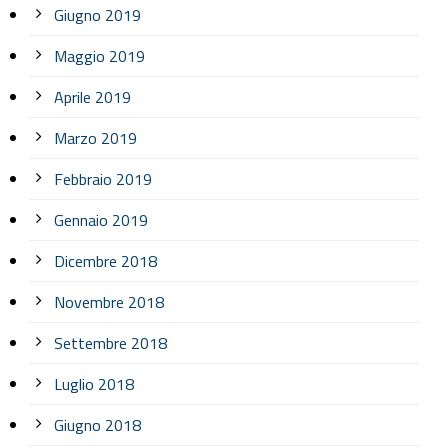
Giugno 2019
Maggio 2019
Aprile 2019
Marzo 2019
Febbraio 2019
Gennaio 2019
Dicembre 2018
Novembre 2018
Settembre 2018
Luglio 2018
Giugno 2018