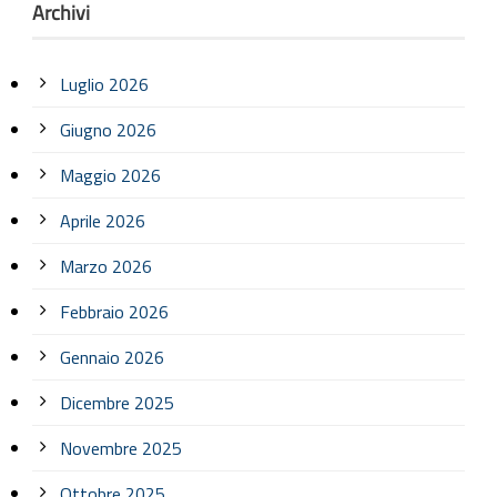
Archivi
Luglio 2026
Giugno 2026
Maggio 2026
Aprile 2026
Marzo 2026
Febbraio 2026
Gennaio 2026
Dicembre 2025
Novembre 2025
Ottobre 2025