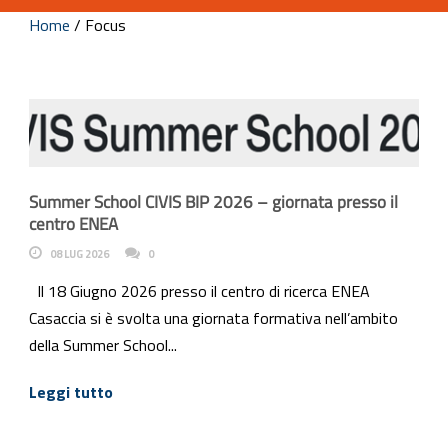
Home
/
Focus
Summer School CIVIS BIP 2026 – giornata presso il
centro ENEA
08 LUG 2026
0
Il 18 Giugno 2026 presso il centro di ricerca ENEA
Casaccia si è svolta una giornata formativa nell’ambito
della Summer School...
Leggi tutto