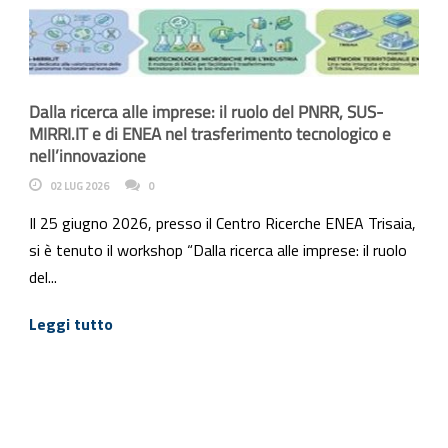
Dalla ricerca alle imprese: il ruolo del PNRR, SUS-
MIRRI.IT e di ENEA nel trasferimento tecnologico e
nell’innovazione
02 LUG 2026
0
Il 25 giugno 2026, presso il Centro Ricerche ENEA Trisaia,
si è tenuto il workshop “Dalla ricerca alle imprese: il ruolo
del...
Leggi tutto