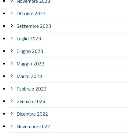
Novembre 2023
Ottobre 2023
Settembre 2023
Luglio 2023
Giugno 2023
Maggio 2023
Marzo 2023
Febbraio 2023
Gennaio 2023
Dicembre 2022
Novembre 2022