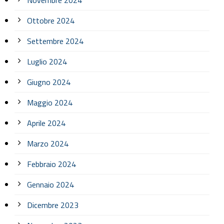
Ottobre 2024
Settembre 2024
Luglio 2024
Giugno 2024
Maggio 2024
Aprile 2024
Marzo 2024
Febbraio 2024
Gennaio 2024
Dicembre 2023