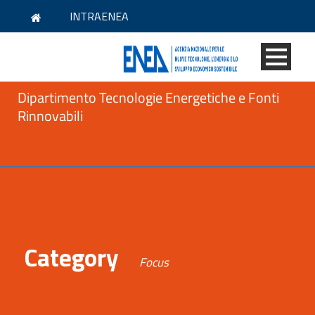
INTRAENEA
Dipartimento Tecnologie Energetiche e Fonti
Rinnovabili
Category
Focus