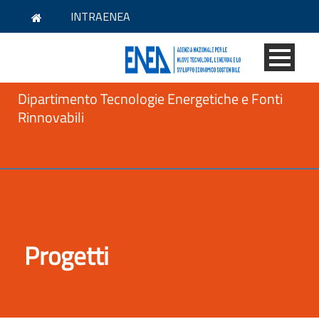
INTRAENEA
Dipartimento Tecnologie Energetiche e Fonti
Rinnovabili
Progetti