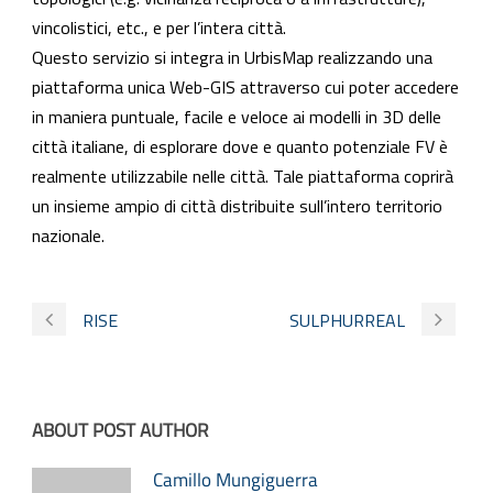
vincolistici, etc., e per l’intera città.
Questo servizio si integra in UrbisMap realizzando una
piattaforma unica Web-GIS attraverso cui poter accedere
in maniera puntuale, facile e veloce ai modelli in 3D delle
città italiane, di esplorare dove e quanto potenziale FV è
realmente utilizzabile nelle città. Tale piattaforma coprirà
un insieme ampio di città distribuite sull’intero territorio
nazionale.
RISE
SULPHURREAL
ABOUT POST AUTHOR
Camillo Mungiguerra