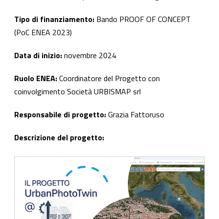
Tipo di finanziamento:
Bando PROOF OF CONCEPT
(PoC ENEA 2023)
Data di inizio:
novembre 2024
Ruolo ENEA:
Coordinatore del Progetto con
coinvolgimento Società URBISMAP srl
Responsabile di progetto:
Grazia Fattoruso
Descrizione del progetto: