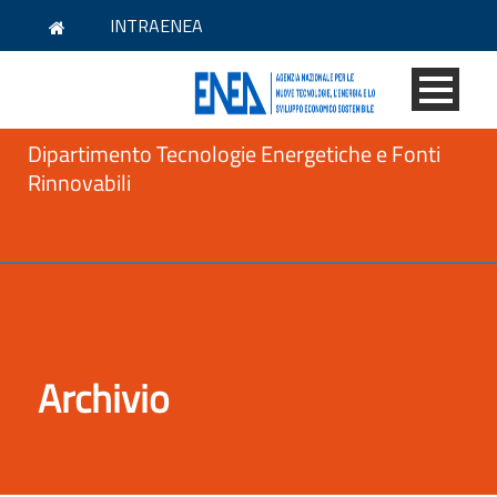
INTRAENEA
Dipartimento Tecnologie Energetiche e Fonti
Rinnovabili
Archivio