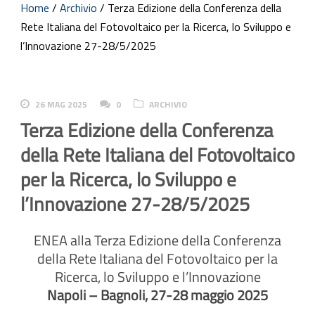
Home
/
Archivio
/
Terza Edizione della Conferenza della
Rete Italiana del Fotovoltaico per la Ricerca, lo Sviluppo e
l’Innovazione 27-28/5/2025
26 MAG 2025
0
ARCHIVIO
Terza Edizione della Conferenza
della Rete Italiana del Fotovoltaico
per la Ricerca, lo Sviluppo e
l’Innovazione 27-28/5/2025
ENEA alla Terza Edizione della Conferenza
della Rete Italiana del Fotovoltaico per la
Ricerca, lo Sviluppo e l’Innovazione
Napoli – Bagnoli, 27-28 maggio 2025