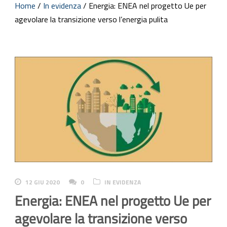
Home
/
In evidenza
/
Energia: ENEA nel progetto Ue per
agevolare la transizione verso l’energia pulita
12 GIU 2020
0
IN EVIDENZA
Energia: ENEA nel progetto Ue per
agevolare la transizione verso