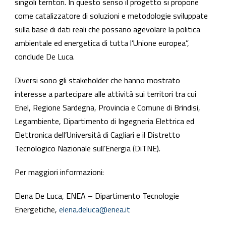
singoli territori. In questo senso il progetto si propone
come catalizzatore di soluzioni e metodologie sviluppate
sulla base di dati reali che possano agevolare la politica
ambientale ed energetica di tutta l’Unione europea”,
conclude De Luca.
Diversi sono gli stakeholder che hanno mostrato
interesse a partecipare alle attività sui territori tra cui
Enel, Regione Sardegna, Provincia e Comune di Brindisi,
Legambiente, Dipartimento di Ingegneria Elettrica ed
Elettronica dell’Università di Cagliari e il Distretto
Tecnologico Nazionale sull’Energia (DiTNE).
Per maggiori informazioni:
Elena De Luca, ENEA – Dipartimento Tecnologie
Energetiche,
elena.deluca@enea.it