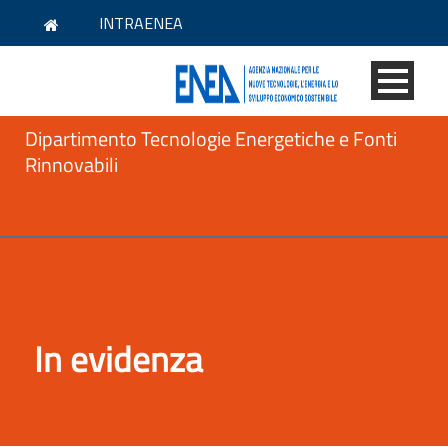
INTRAENEA
Dipartimento Tecnologie Energetiche e Fonti
Rinnovabili
In evidenza