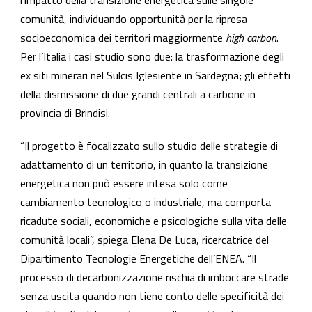
comunità, individuando opportunità per la ripresa
socioeconomica dei territori maggiormente
high carbon
.
Per l’Italia i casi studio sono due: la trasformazione degli
ex siti minerari nel Sulcis Iglesiente in Sardegna; gli effetti
della dismissione di due grandi centrali a carbone in
provincia di Brindisi.
“Il progetto è focalizzato sullo studio delle strategie di
adattamento di un territorio, in quanto la transizione
energetica non può essere intesa solo come
cambiamento tecnologico o industriale, ma comporta
ricadute sociali, economiche e psicologiche sulla vita delle
comunità locali”, spiega Elena De Luca, ricercatrice del
Dipartimento Tecnologie Energetiche dell’ENEA. “Il
processo di decarbonizzazione rischia di imboccare strade
senza uscita quando non tiene conto delle specificità dei