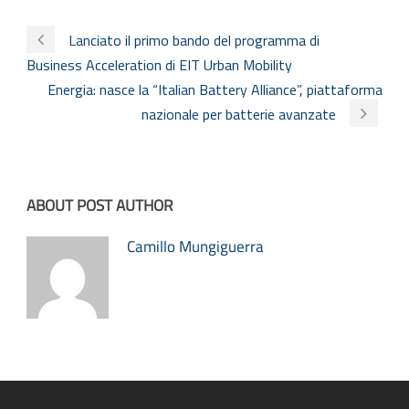
Lanciato il primo bando del programma di
Business Acceleration di EIT Urban Mobility
Energia: nasce la “Italian Battery Alliance”, piattaforma
nazionale per batterie avanzate
ABOUT POST AUTHOR
Camillo Mungiguerra