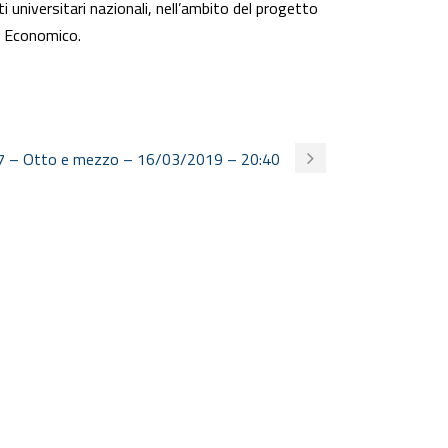
ti universitari nazionali, nell’ambito del progetto
po Economico.
7 – Otto e mezzo – 16/03/2019 – 20:40