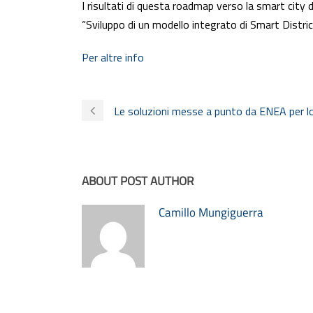
I risultati di questa roadmap verso la smart city de
“Sviluppo di un modello integrato di Smart Distri
Per altre info
Le soluzioni messe a punto da ENEA per lo 
ABOUT POST AUTHOR
Camillo Mungiguerra