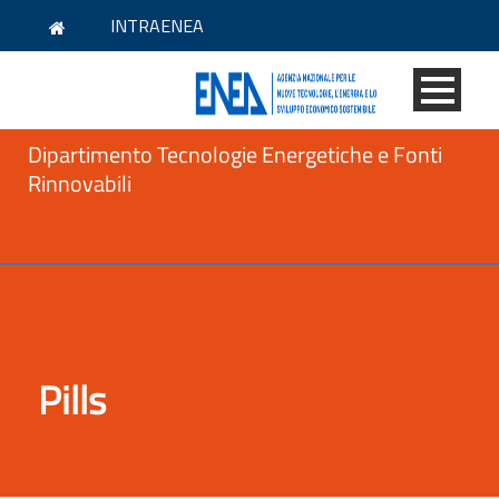
INTRAENEA
Dipartimento Tecnologie Energetiche e Fonti
Rinnovabili
Pills