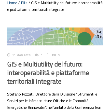
Home
/
Pills
/
GIS e Multiutility del futuro: interoperabilità
e piattaforme territoriali integrate
11 MAG 2026
0
PILLS
GIS e Multiutility del futuro:
interoperabilità e piattaforme
territoriali integrate
Stefano Pizzuti, Direttore della Divisione “Strumenti e
Servizi per le Infrastrutture Critiche e le Comunità
Energetiche Rinnovabili”, nell’ambito della Conferenza Esri