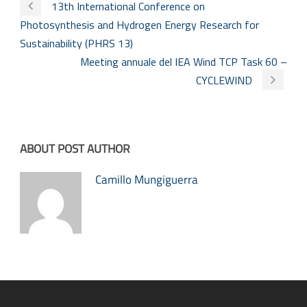
13th International Conference on
Photosynthesis and Hydrogen Energy Research for
Sustainability (PHRS 13)
Meeting annuale del IEA Wind TCP Task 60 –
CYCLEWIND
ABOUT POST AUTHOR
Camillo Mungiguerra