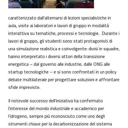
caratterizzato dall’alternarsi di lezioni specialistiche in
aula, visite ai laboratori e lavori di gruppo in modalità
interattiva su tematiche, processi e tecnologie. Durante i
lavori di gruppo, gli studenti sono stati protagonisti di
una simulazione realistica e coinvolgente: divisi in squadre,
hanno interpretato i diversi attori della transizione
energetica – dal governo alle industrie, dalle ONG alle
startup tecnologiche – e si sono confrontati in un policy
debate multilaterale per progettare soluzioni e affrontare
sfide impreviste.
Il notevole successo dell’iniziativa ha confermato
l’interesse del mondo industriale e accademico per
l’idrogeno, sempre più riconosciuto come uno degli
strumenti chiave per la decarbonizzazione del sistema