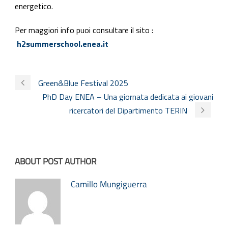
energetico.
Per maggiori info puoi consultare il sito :
h2summerschool.enea.it
Green&Blue Festival 2025
PhD Day ENEA – Una giornata dedicata ai giovani
ricercatori del Dipartimento TERIN
ABOUT POST AUTHOR
Camillo Mungiguerra