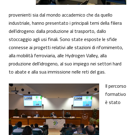
provenienti sia dal mondo accademico che da quello
industriale, hanno presentato i principali temi della filiera
dell’idrogeno: dalla produzione al trasporto, dallo
stoccaggio agli usi finali. Sono state esposte le sfide
connesse ai progetti relativi alle stazioni di rifornimento,
alla mobilità ferroviaria, alle Hydrogen Valley, alla
produzione dell’idrogeno, al suo impiego nei settori hard
to abate e alla sua immissione nelle reti del gas.
Il percorso
formativo
è stato