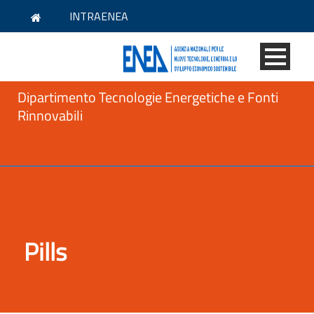
INTRAENEA
Dipartimento Tecnologie Energetiche e Fonti
Rinnovabili
Pills