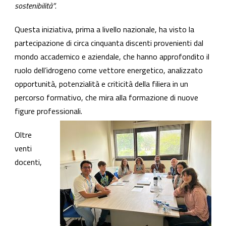
sostenibilità”
.
Questa iniziativa, prima a livello nazionale, ha visto la
partecipazione di circa cinquanta discenti provenienti dal
mondo accademico e aziendale, che hanno approfondito il
ruolo dell’idrogeno come vettore energetico, analizzato
opportunità, potenzialità e criticità della filiera in un
percorso formativo, che mira alla formazione di nuove
figure professionali.
Oltre
venti
docenti,