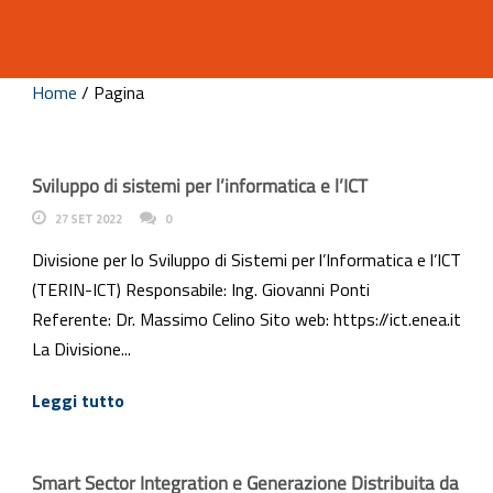
Home
/
Pagina
Sviluppo di sistemi per l’informatica e l’ICT
27 SET 2022
0
Divisione per lo Sviluppo di Sistemi per l’Informatica e l’ICT
(TERIN-ICT) Responsabile: Ing. Giovanni Ponti
Referente: Dr. Massimo Celino Sito web: https://ict.enea.it
La Divisione...
Leggi tutto
Smart Sector Integration e Generazione Distribuita da