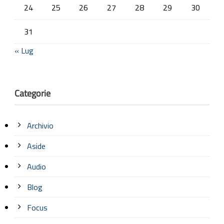
24
25
26
27
28
29
30
31
« Lug
Categorie
Archivio
Aside
Audio
Blog
Focus