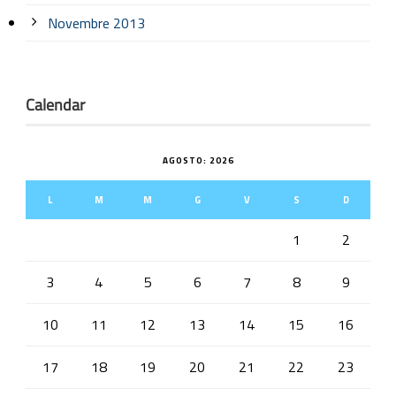
Novembre 2013
Calendar
AGOSTO: 2026
L
M
M
G
V
S
D
1
2
3
4
5
6
7
8
9
10
11
12
13
14
15
16
17
18
19
20
21
22
23