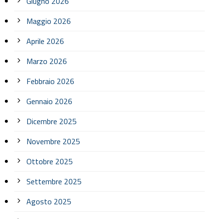
Giugno 2026
Maggio 2026
Aprile 2026
Marzo 2026
Febbraio 2026
Gennaio 2026
Dicembre 2025
Novembre 2025
Ottobre 2025
Settembre 2025
Agosto 2025