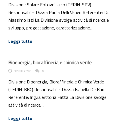
Divisione Solare Fotovoltaico (TERIN-SPV)
Responsabile: Dr.ssa Paola Delli Veneri Referente: Dr.
Massimo Izzi La Divisione svolge attività di ricerca e
sviluppo, progettazione, caratterizzazione...
Leggi tutto
Bioenergia, bioraffineria e chimica verde
12 GIU 2017
0
Divisione Bioenergia, Bioraffineria e Chimica Verde
(TERIN-BBC) Responsabile: Dr.ssa Isabella De Bari
Referente: Ing.ra Vittoria Fatta La Divisione svolge
attività di ricerca,...
Leggi tutto