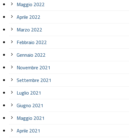
Maggio 2022
Aprile 2022
Marzo 2022
Febbraio 2022
Gennaio 2022
Novembre 2021
Settembre 2021
Luglio 2021
Giugno 2021
Maggio 2021
Aprile 2021