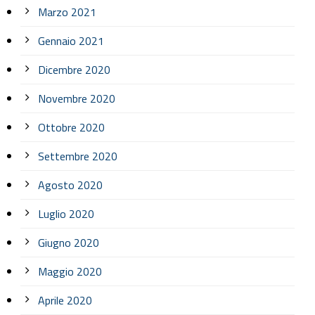
Marzo 2021
Gennaio 2021
Dicembre 2020
Novembre 2020
Ottobre 2020
Settembre 2020
Agosto 2020
Luglio 2020
Giugno 2020
Maggio 2020
Aprile 2020