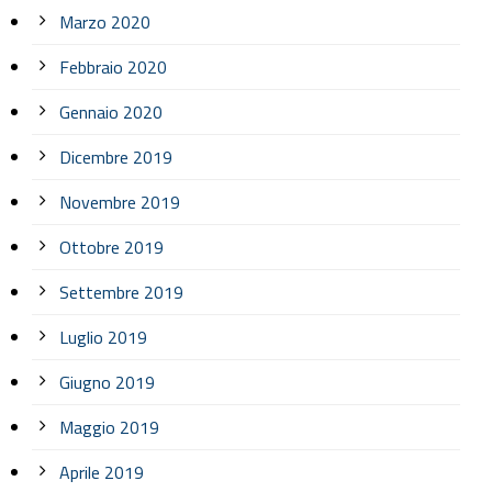
Marzo 2020
Febbraio 2020
Gennaio 2020
Dicembre 2019
Novembre 2019
Ottobre 2019
Settembre 2019
Luglio 2019
Giugno 2019
Maggio 2019
Aprile 2019