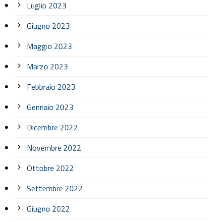
Luglio 2023
Giugno 2023
Maggio 2023
Marzo 2023
Febbraio 2023
Gennaio 2023
Dicembre 2022
Novembre 2022
Ottobre 2022
Settembre 2022
Giugno 2022