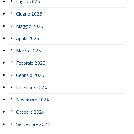
Luglio 2025
Giugno 2025
Maggio 2025
Aprile 2025
Marzo 2025
Febbraio 2025
Gennaio 2025
Dicembre 2024
Novembre 2024
Ottobre 2024
Settembre 2024