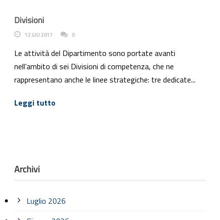
Divisioni
12 GIU 2017
0
Le attività del Dipartimento sono portate avanti
nell’ambito di sei Divisioni di competenza, che ne
rappresentano anche le linee strategiche: tre dedicate...
Leggi tutto
Archivi
Luglio 2026