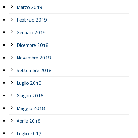
Marzo 2019
Febbraio 2019
Gennaio 2019
Dicembre 2018
Novembre 2018
Settembre 2018
Luglio 2018
Giugno 2018
Maggio 2018
Aprile 2018
Luglio 2017