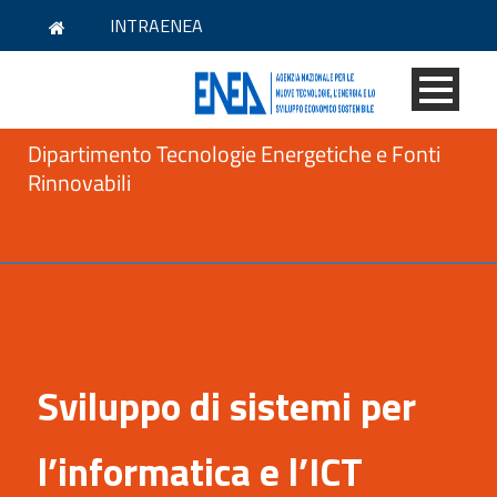
INTRAENEA
Dipartimento Tecnologie Energetiche e Fonti
Rinnovabili
Sviluppo di sistemi per
l’informatica e l’ICT