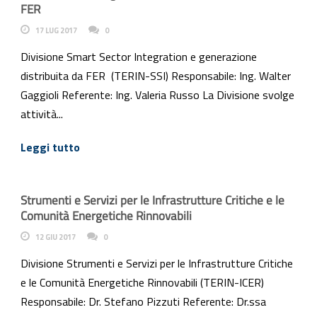
FER
17 LUG 2017
0
Divisione Smart Sector Integration e generazione
distribuita da FER (TERIN-SSI) Responsabile: Ing. Walter
Gaggioli Referente: Ing. Valeria Russo La Divisione svolge
attività...
Leggi tutto
Strumenti e Servizi per le Infrastrutture Critiche e le
Comunità Energetiche Rinnovabili
12 GIU 2017
0
Divisione Strumenti e Servizi per le Infrastrutture Critiche
e le Comunità Energetiche Rinnovabili (TERIN-ICER)
Responsabile: Dr. Stefano Pizzuti Referente: Dr.ssa