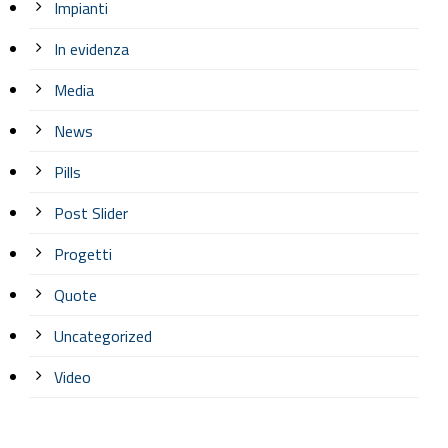
Impianti
In evidenza
Media
News
Pills
Post Slider
Progetti
Quote
Uncategorized
Video