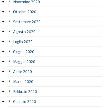
Novembre 2020
Ottobre 2020
Settembre 2020
Agosto 2020
Luglio 2020
Giugno 2020
Maggio 2020
Aprile 2020
Marzo 2020
Febbraio 2020
Gennaio 2020