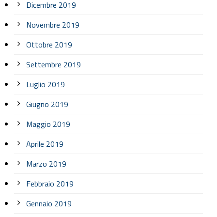
Dicembre 2019
Novembre 2019
Ottobre 2019
Settembre 2019
Luglio 2019
Giugno 2019
Maggio 2019
Aprile 2019
Marzo 2019
Febbraio 2019
Gennaio 2019