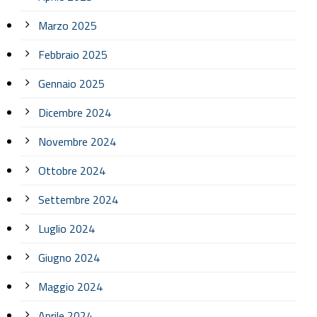
Marzo 2025
Febbraio 2025
Gennaio 2025
Dicembre 2024
Novembre 2024
Ottobre 2024
Settembre 2024
Luglio 2024
Giugno 2024
Maggio 2024
Aprile 2024