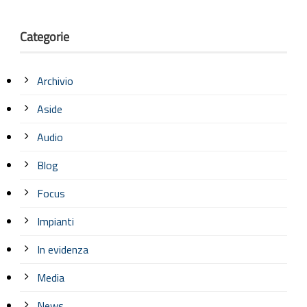
Categorie
Archivio
Aside
Audio
Blog
Focus
Impianti
In evidenza
Media
News