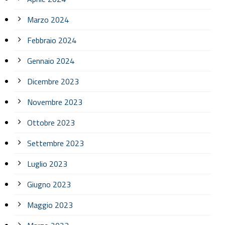
Marzo 2024
Febbraio 2024
Gennaio 2024
Dicembre 2023
Novembre 2023
Ottobre 2023
Settembre 2023
Luglio 2023
Giugno 2023
Maggio 2023