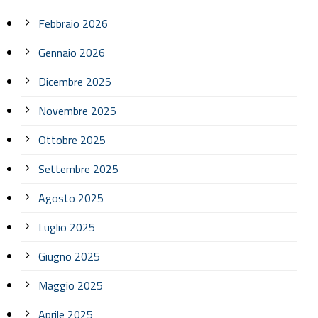
Febbraio 2026
Gennaio 2026
Dicembre 2025
Novembre 2025
Ottobre 2025
Settembre 2025
Agosto 2025
Luglio 2025
Giugno 2025
Maggio 2025
Aprile 2025