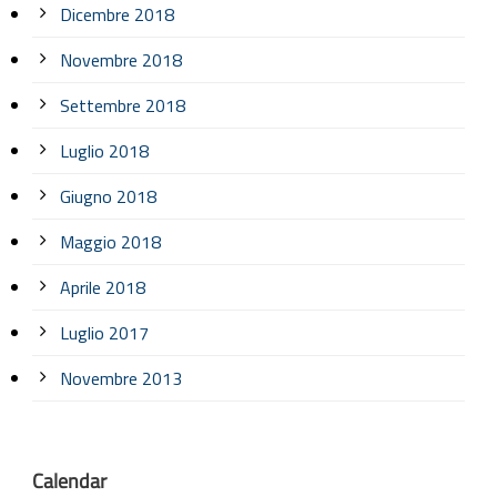
Dicembre 2018
Novembre 2018
Settembre 2018
Luglio 2018
Giugno 2018
Maggio 2018
Aprile 2018
Luglio 2017
Novembre 2013
Calendar