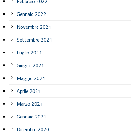
Febbraio 2022
Gennaio 2022
Novembre 2021
Settembre 2021
Luglio 2021
Giugno 2021
Maggio 2021
Aprile 2021
Marzo 2021
Gennaio 2021
Dicembre 2020