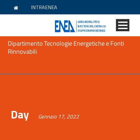
INTRAENEA
Dipartimento Tecnologie Energetiche e Fonti
Rinnovabili
Day
Gennaio 17, 2022