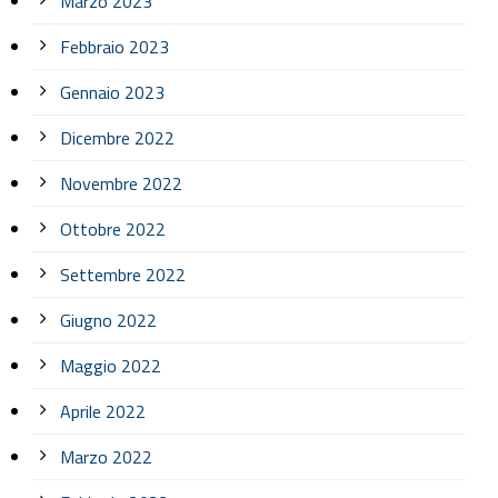
Marzo 2023
Febbraio 2023
Gennaio 2023
Dicembre 2022
Novembre 2022
Ottobre 2022
Settembre 2022
Giugno 2022
Maggio 2022
Aprile 2022
Marzo 2022