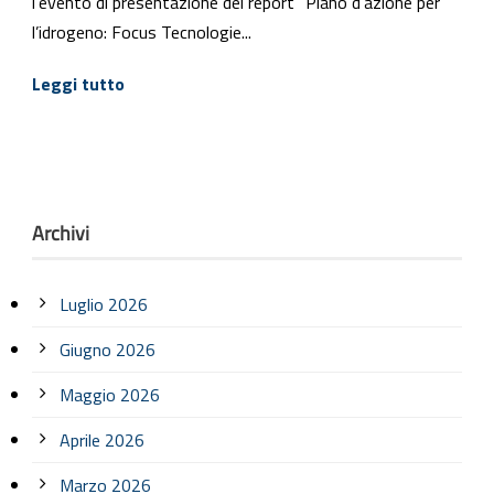
l’evento di presentazione del report “Piano d’azione per
l’idrogeno: Focus Tecnologie...
Leggi tutto
Archivi
Luglio 2026
Giugno 2026
Maggio 2026
Aprile 2026
Marzo 2026