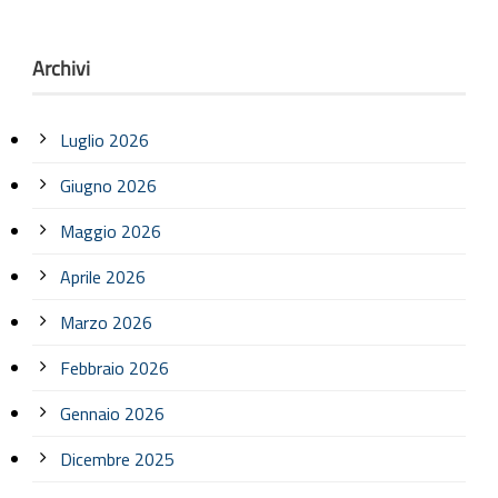
Archivi
Luglio 2026
Giugno 2026
Maggio 2026
Aprile 2026
Marzo 2026
Febbraio 2026
Gennaio 2026
Dicembre 2025