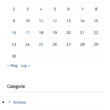
2
3
4
5
6
7
8
9
10
11
12
13
14
15
16
17
18
19
20
21
22
23
24
25
26
27
28
29
30
« Mag
Lug »
Categorie
Archivio