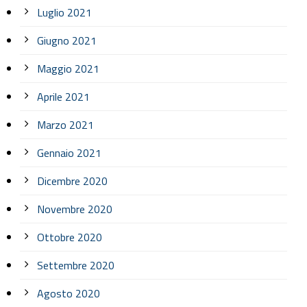
Luglio 2021
Giugno 2021
Maggio 2021
Aprile 2021
Marzo 2021
Gennaio 2021
Dicembre 2020
Novembre 2020
Ottobre 2020
Settembre 2020
Agosto 2020