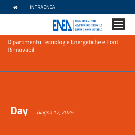
INTRAENEA
Dipartimento Tecnologie Energetiche e Fonti
Rinnovabili
Day
Giugno 17, 2025