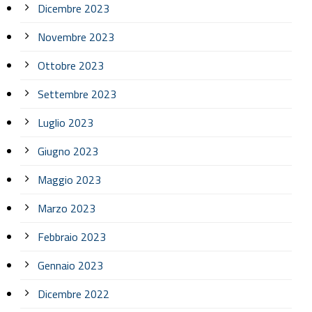
Dicembre 2023
Novembre 2023
Ottobre 2023
Settembre 2023
Luglio 2023
Giugno 2023
Maggio 2023
Marzo 2023
Febbraio 2023
Gennaio 2023
Dicembre 2022