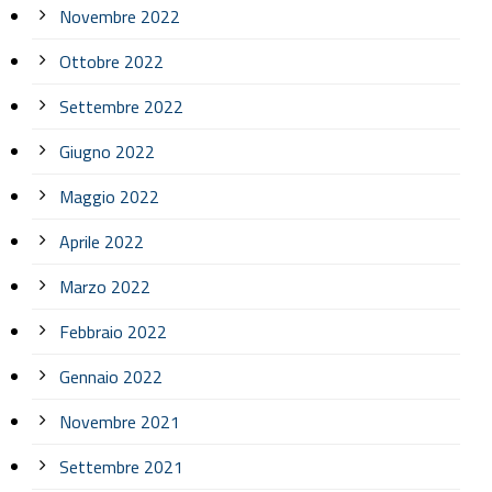
Novembre 2022
Ottobre 2022
Settembre 2022
Giugno 2022
Maggio 2022
Aprile 2022
Marzo 2022
Febbraio 2022
Gennaio 2022
Novembre 2021
Settembre 2021