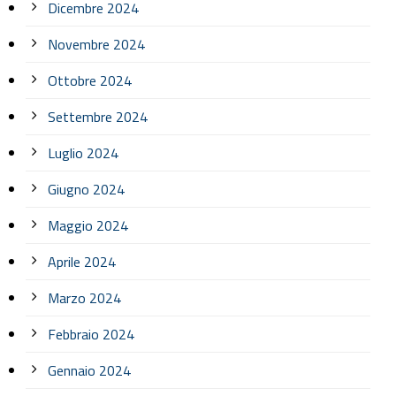
Dicembre 2024
Novembre 2024
Ottobre 2024
Settembre 2024
Luglio 2024
Giugno 2024
Maggio 2024
Aprile 2024
Marzo 2024
Febbraio 2024
Gennaio 2024