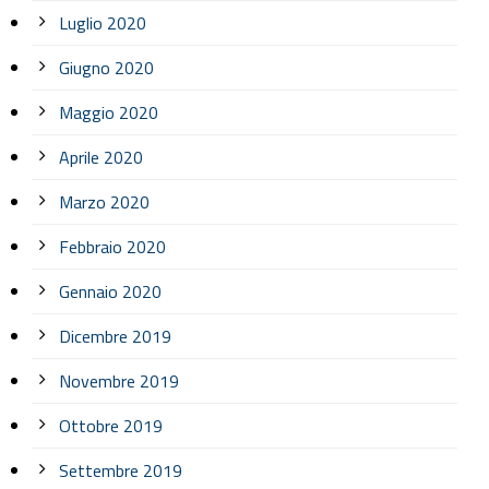
Luglio 2020
Giugno 2020
Maggio 2020
Aprile 2020
Marzo 2020
Febbraio 2020
Gennaio 2020
Dicembre 2019
Novembre 2019
Ottobre 2019
Settembre 2019