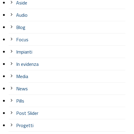
Aside
Audio
Blog
Focus
Impianti
In evidenza
Media
News
Pills
Post Slider
Progetti