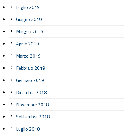
Luglio 2019
Giugno 2019
Maggio 2019
Aprile 2019
Marzo 2019
Febbraio 2019
Gennaio 2019
Dicembre 2018
Novembre 2018
Settembre 2018
Luglio 2018