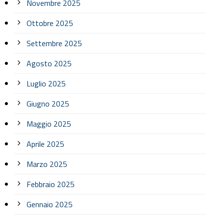
Novembre 2025
Ottobre 2025
Settembre 2025
Agosto 2025
Luglio 2025
Giugno 2025
Maggio 2025
Aprile 2025
Marzo 2025
Febbraio 2025
Gennaio 2025