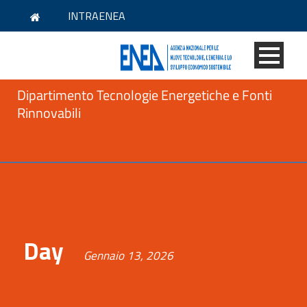
INTRAENEA
Dipartimento Tecnologie Energetiche e Fonti
Rinnovabili
Day
Gennaio 13, 2026