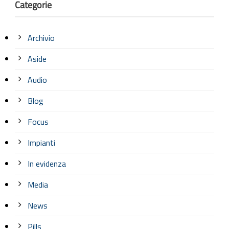
Categorie
Archivio
Aside
Audio
Blog
Focus
Impianti
In evidenza
Media
News
Pills