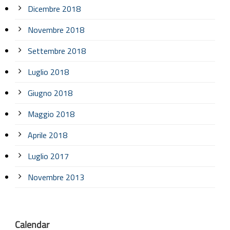
Dicembre 2018
Novembre 2018
Settembre 2018
Luglio 2018
Giugno 2018
Maggio 2018
Aprile 2018
Luglio 2017
Novembre 2013
Calendar