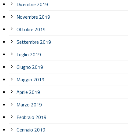
Dicembre 2019
Novembre 2019
Ottobre 2019
Settembre 2019
Luglio 2019
Giugno 2019
Maggio 2019
Aprile 2019
Marzo 2019
Febbraio 2019
Gennaio 2019