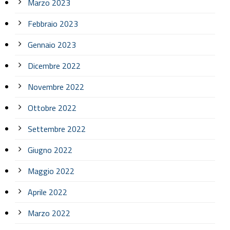
Marzo 2023
Febbraio 2023
Gennaio 2023
Dicembre 2022
Novembre 2022
Ottobre 2022
Settembre 2022
Giugno 2022
Maggio 2022
Aprile 2022
Marzo 2022