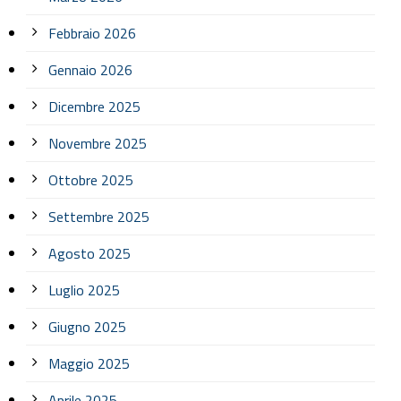
Febbraio 2026
Gennaio 2026
Dicembre 2025
Novembre 2025
Ottobre 2025
Settembre 2025
Agosto 2025
Luglio 2025
Giugno 2025
Maggio 2025
Aprile 2025