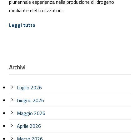
pluriennale esperienza nella produzione di idrogeno
mediante elettrolizzatori...
Leggi tutto
Archivi
Luglio 2026
Giugno 2026
Maggio 2026
Aprile 2026
Marzo 2026