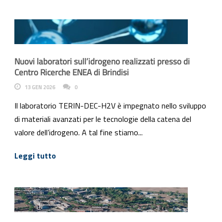
Nuovi laboratori sull’idrogeno realizzati presso di
Centro Ricerche ENEA di Brindisi
13 GEN 2026
0
Il laboratorio TERIN-DEC-H2V è impegnato nello sviluppo
di materiali avanzati per le tecnologie della catena del
valore dell’idrogeno. A tal fine stiamo...
Leggi tutto