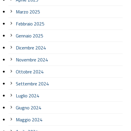
Marzo 2025
Febbraio 2025
Gennaio 2025
Dicembre 2024
Novembre 2024
Ottobre 2024
Settembre 2024
Luglio 2024
Giugno 2024
Maggio 2024