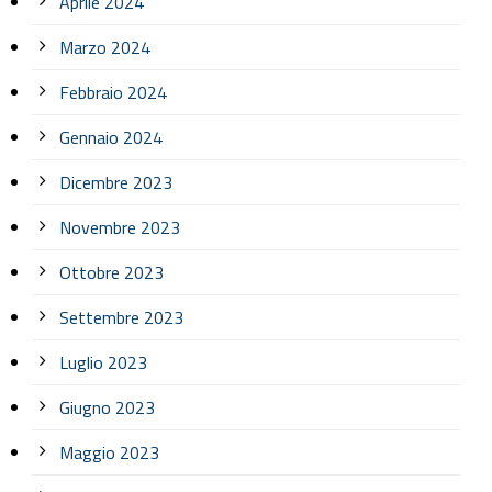
Aprile 2024
Marzo 2024
Febbraio 2024
Gennaio 2024
Dicembre 2023
Novembre 2023
Ottobre 2023
Settembre 2023
Luglio 2023
Giugno 2023
Maggio 2023