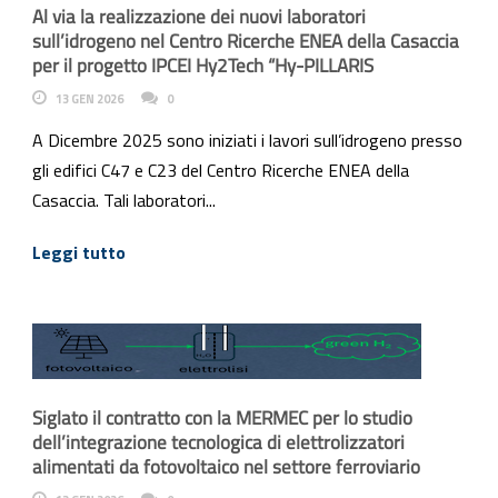
Al via la realizzazione dei nuovi laboratori
sull’idrogeno nel Centro Ricerche ENEA della Casaccia
per il progetto IPCEI Hy2Tech “Hy-PILLARIS
13 GEN 2026
0
A Dicembre 2025 sono iniziati i lavori sull’idrogeno presso
gli edifici C47 e C23 del Centro Ricerche ENEA della
Casaccia. Tali laboratori...
Leggi tutto
Siglato il contratto con la MERMEC per lo studio
dell’integrazione tecnologica di elettrolizzatori
alimentati da fotovoltaico nel settore ferroviario