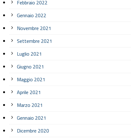
Febbraio 2022
Gennaio 2022
Novembre 2021
Settembre 2021
Luglio 2021
Giugno 2021
Maggio 2021
Aprile 2021
Marzo 2021
Gennaio 2021
Dicembre 2020