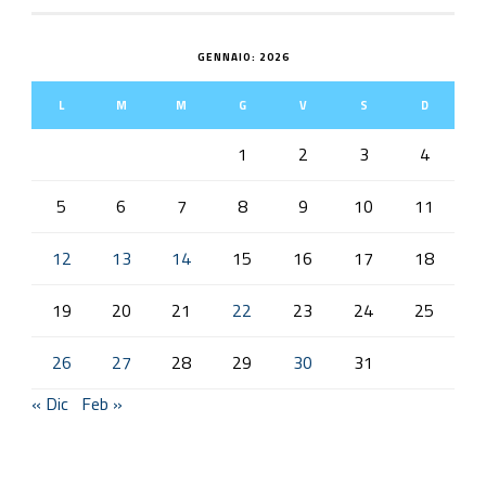
GENNAIO: 2026
L
M
M
G
V
S
D
1
2
3
4
5
6
7
8
9
10
11
12
13
14
15
16
17
18
19
20
21
22
23
24
25
26
27
28
29
30
31
« Dic
Feb »