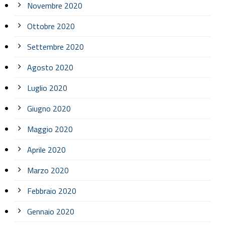
Novembre 2020
Ottobre 2020
Settembre 2020
Agosto 2020
Luglio 2020
Giugno 2020
Maggio 2020
Aprile 2020
Marzo 2020
Febbraio 2020
Gennaio 2020